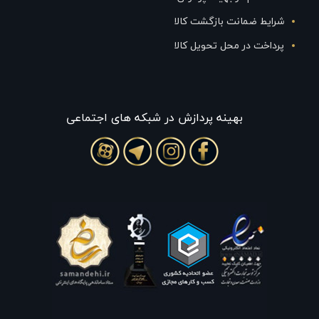
شرایط ضمانت بازگشت کالا
پرداخت در محل تحویل کالا
بهينه پردازش در شبکه های اجتماعی