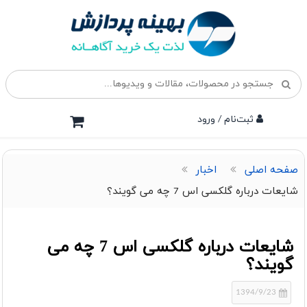
ثبت‌نام / ورود
صفحه اصلی
اخبار
شایعات درباره گلکسی اس 7 چه می گویند؟
شایعات درباره گلکسی اس 7 چه می
گویند؟
1394/9/23