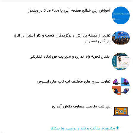
آموزش رفع خطای صفحه آبی یا Blue Page در ویندوز
تقدیر از بهینه پردازش و برگزیدگان کسب و کار آنلاین در اتاق
بازرگانی اصفهان
انتقال تجربه راه اندازی و مدیریت فروشگاه اینترنتی
تفاوت سری های مختلف لپ تاپ های ایسوس
لپ تاپ مناسب مصارف دانش آموزی
مشاهده مقالات و نقد و بررسی ها بیشتر