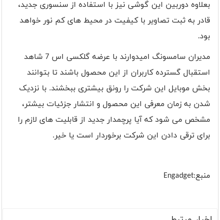
بعلاوه دوربین این گوشی نیز با استفاده از سنسوری جدید،
قادر به ثبت تصاویر با کیفیت در محیط های کم نور خواهد
بود.
مدیران سامسونگ امیدوارند با عرضه گلکسی اس 7 شاهد
استقبال گسترده کاربران از این محصول باشند تا بتوانند
بخش موبایل این شرکت را رونق بیشتری ببخشند. با نزدیک
شدن به زمان معرفی این محصول و انتشار جزئیات بیشتر،
مشخص می شود که آیا پرچمدار جدید از قابلیت های لازم را
برای ترقی دادن این شرکت برخوردار است یا خیر.
منبع:Engadget
اخبار مرتبط