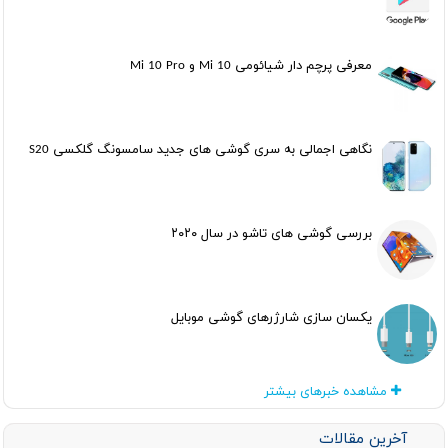
معرفی پرچم دار شیائومی Mi 10 و Mi 10 Pro
نگاهی اجمالی به سری گوشی های جدید سامسونگ گلکسی S20
بررسی گوشی های تاشو در سال ۲۰۲۰
یکسان سازی شارژرهای گوشی موبایل
مشاهده خبرهای بیشتر
آخرین مقالات