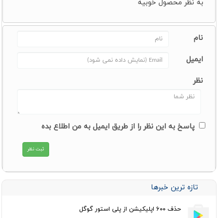
به نظر محصول خوبيه
نام
ایمیل
نظر
پاسخ به این نظر را از طریق ایمیل به من اطلاع بده
تازه ترین خبرها
حذف ۶۰۰ اپلیکیشن از پلی استور گوگل