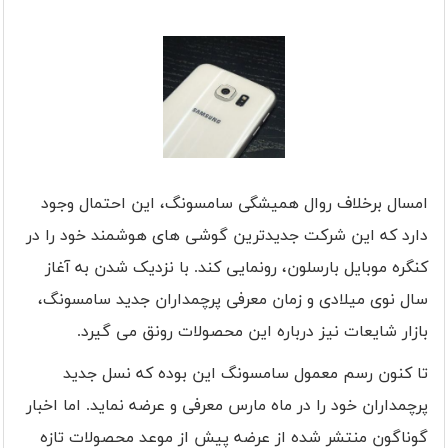
امسال برخلاف روال همیشگی سامسونگ، این احتمال وجود
دارد که این شرکت جدیدترین گوشی های هوشمند خود را در
کنگره موبایل بارسلون، رونمایی کند. با نزدیک شدن به آغاز
سال نوی میلادی و زمان معرفی پرچمداران جدید سامسونگ،
بازار شایعات نیز درباره این محصولات رونق می گیرد.
تا کنون رسم معمول سامسونگ این بوده که نسل جدید
پرچمداران خود را در ماه مارس معرفی و عرضه نماید. اما اخبار
گوناگون منتشر شده از عرضه پیش از موعد محصولات تازه