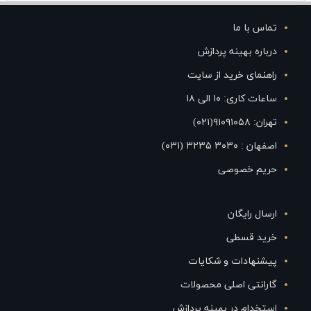
تماس با ما
درباره بهینه پردازش
راهنمای خرید از سایت
ساعات کاری: ۱۰ الی ۱۸
تهران: ۹۱۰۹۱۰۵۸(۰۲۱)
اصفهان : ۳۰۳۰ ۳۲۳۵ (۰۳۱)
حریم خصوصی
ارسال رایگان
خرید قسطی
پیشنهادات و شکایات
گارانتی اصلی محصولات
استخدام در بهینه پردازش