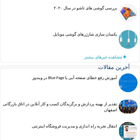
بررسی گوشی های تاشو در سال ۲۰۲۰
یکسان سازی شارژرهای گوشی موبایل
مشاهده خبرهای بیشتر
ین مقالات
آموزش رفع خطای صفحه آبی یا Blue Page در ویندوز
تقدیر از بهینه پردازش و برگزیدگان کسب و کار آنلاین در اتاق بازرگانی
اصفهان
انتقال تجربه راه اندازی و مدیریت فروشگاه اینترنتی