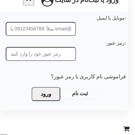
ورود یا ثبت‌نام در سایت
موشی نام کاربری یا رمز عبور؟
ورود
ثبت نام