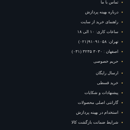
س با ما
اره بهینه پردازش
نمای خرید از سایت
ت کاری: ۱۰ الی ۱۸
۹۱۰۹۱۰۵۸(۰۲۱)
: ۳۰۳۰ ۳۲۳۵ (۰۳۱)
یم خصوصی
ال رایگان
ید قسطی
نهادات و شکایات
رانتی اصلی محصولات
خدام در بهینه پردازش
ایط ضمانت بازگشت کالا