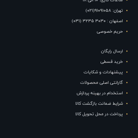
ساعات کاری: ۱۰ الی ۱۸
تهران: ۹۱۰۹۱۰۵۸(۰۲۱)
اصفهان : ۳۰۳۰ ۳۲۳۵ (۰۳۱)
حریم خصوصی
ارسال رایگان
خرید قسطی
پیشنهادات و شکایات
گارانتی اصلی محصولات
استخدام در بهینه پردازش
شرایط ضمانت بازگشت کالا
پرداخت در محل تحویل کالا