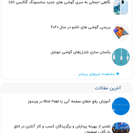
نگاهی اجمالی به سری گوشی های جدید سامسونگ گلکسی S20
بررسی گوشی های تاشو در سال ۲۰۲۰
یکسان سازی شارژرهای گوشی موبایل
مشاهده خبرهای بیشتر
آخرین مقالات
آموزش رفع خطای صفحه آبی یا Blue Page در ویندوز
تقدیر از بهینه پردازش و برگزیدگان کسب و کار آنلاین در اتاق
بازرگانی اصفهان