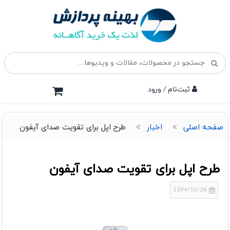
ثبت‌نام / ورود
صفحه اصلی
اخبار
طرح اپل برای تقویت صدای آیفون
طرح اپل برای تقویت صدای آیفون
1394/10/26