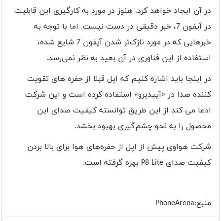
در آن ایجاد خواهد کرد. هنوز در مورد به کارگیری این قابلیت
در آیفون 7، خبر دقیقی در دست نیست. اما با توجه به
خبرهایی که در مورد نازک
تر شدن آیفون 7 شایع شده،
استفاده از این فناوری در آن بعید به نظر نمی‌رسد.
در اینجا باید اشاره کنیم که اپل قبلا از حفره های تقویت
کننده صدا در «آیپدپرو» استفاده کرده است و این شرکت
ادعا می کند از این طریق توانسته کیفیت صدای این
محصول را به نحو چشم‌گیری بهبود بخشد.
شرکت هواوی پیش از اپل از حفره‌های هوا برای بالا بردن
کیفیت صدای
P8 Lite
بهره گرفته است.
منبع:
PhoneArena