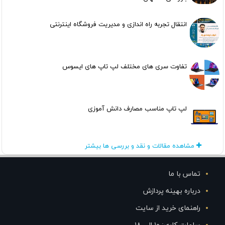
انتقال تجربه راه اندازی و مدیریت فروشگاه اینترنتی
تفاوت سری های مختلف لپ تاپ های ایسوس
لپ تاپ مناسب مصارف دانش آموزی
مشاهده مقالات و نقد و بررسی ها بیشتر
تماس با ما
درباره بهینه پردازش
راهنمای خرید از سایت