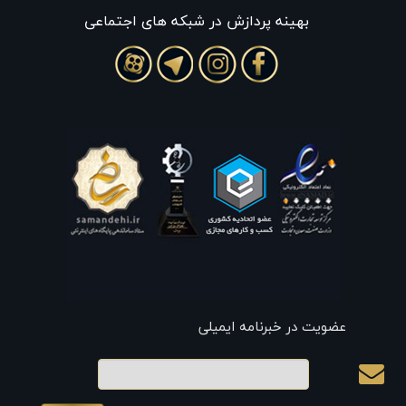
بهينه پردازش در شبکه های اجتماعی
عضویت در خبرنامه ایمیلی
ایمیل