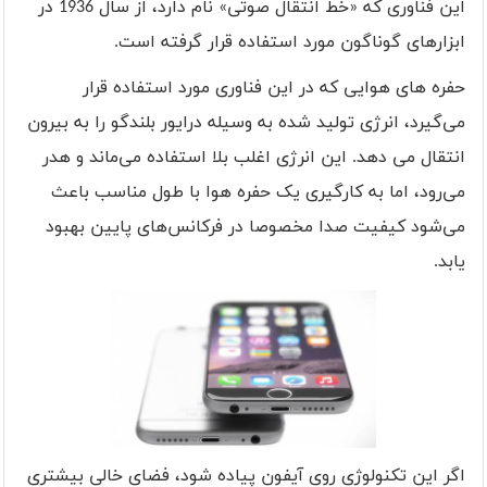
این فناوری که «خط انتقال صوتی» نام دارد، از سال 1936 در
ابزارهای گوناگون مورد استفاده قرار گرفته است.
حفره های هوایی که در این فناوری مورد استفاده قرار
می
گیرد، انرژی تولید شده به وسیله درایور بلندگو را به بیرون
انتقال می دهد. این انرژی اغلب بلا استفاده می‌ماند و هدر
می‌رود، اما به کارگیری یک حفره هوا با طول مناسب باعث
می‌شود کیفیت صدا مخصوصا در فرکانس
های پایین بهبود
یابد.
اگر این تکنولوژی روی آیفون پیاده شود، فضای خالی بیشتری