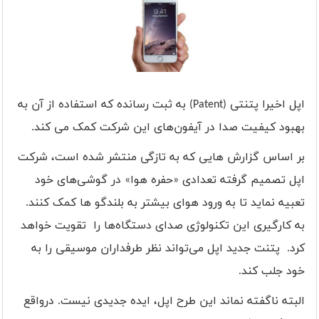
اپل اخیرا پتنتی (
Patent
) به ثبت رسانده که استفاده از آن به
بهبود کیفیت صدا در آیفون‌های این شرکت کمک می کند.
بر اساس گزارش هایی که به تازگی منتشر شده است، شرکت
اپل تصمیم گرفته تعدادی «حفره هوا» در گوشی
های خود
تعبیه نماید تا به ورود هوای بیشتر به بلندگو ها کمک کنند.
به کارگیری این تکنولوژی صدای دستگاه
ها را تقویت خواهد
کرد. پتنت جدید اپل می
تواند نظر طرفداران موسیقی را به
خود جلب کند.
البته ناگفته نماند این طرح اپل، ایده جدیدی نیست. درواقع