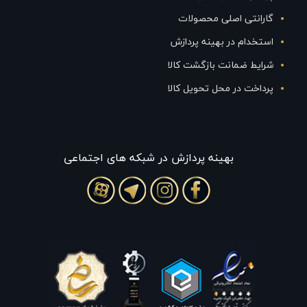
گارانتی اصلی محصولات
استخدام در بهینه پردازش
شرایط ضمانت بازگشت کالا
پرداخت در محل تحویل کالا
بهينه پردازش در شبکه های اجتماعی