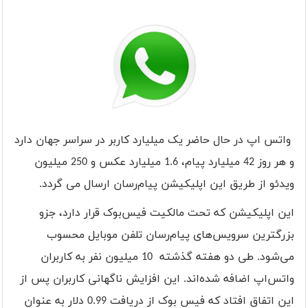
واتس اپ در حال حاضر یک میلیارد کاربر در سراسر جهان دارد
و هر روز 42 میلیارد پیام، 1.6 میلیارد عکس و 250 میلیون
ویدئو از طریق این اپلیکیشن پیام‌رسان ارسال می گردد.
این اپلیکیشن که تحت مالکیت فیس‌بوک قرار دارد، جزو
بزرگترین سرویس‌های پیام‌رسان تلفن موبایل محسوب
می‌شود. طی دو هفته گذشته 10 میلیون نفر به کاربران
واتس‌اپ اضافه شده‌اند. این افزایش ناگهانی کاربران پس از
این اتفاق افتاد که فیس بوک از دریافت 0.99 دلار به عنوان