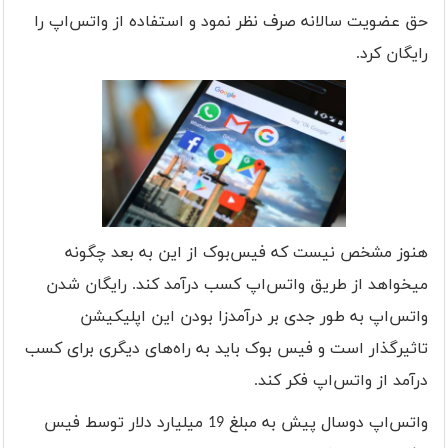
حق عضویت سالانه صرف نظر نمود و استفاده از واتس‌اپ را
رایگان کرد.
هنوز مشخص نیست که فیس‌بوک از این به بعد چگونه
میخواهد از طریق واتس‌اپ کسب درآمد کند. رایگان شدن
واتس‌اپ به طور جدی بر درآمدزا بودن این اپلیکیشن
تاثیرگذار است و فیس بوک باید به راه‌های دیگری برای کسب
درآمد از واتس‌اپ فکر کند.
واتس‌اپ دوسال پیش به مبلغ 19 میلیارد دلار توسط فیس