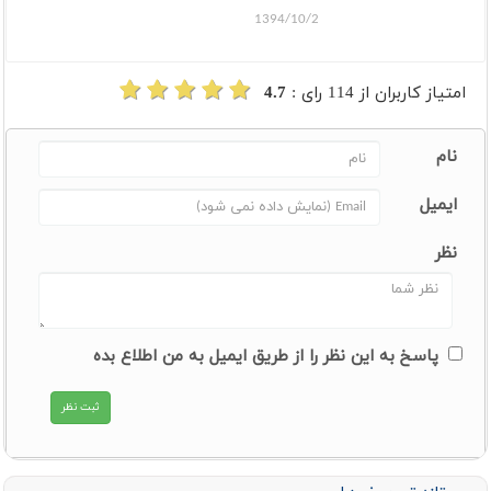
1394/10/2
امتیاز کاربران از
114
رای :
4.7
نام
ایمیل
نظر
پاسخ به این نظر را از طریق ایمیل به من اطلاع بده