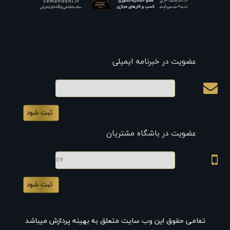
عضویت در خبرنامه ایمیلی
ایمیل
عضویت در باشگاه مشتریان
موبایل
تمامی حقوق این وب سایت متعلق به بهینه پردازش میباشد