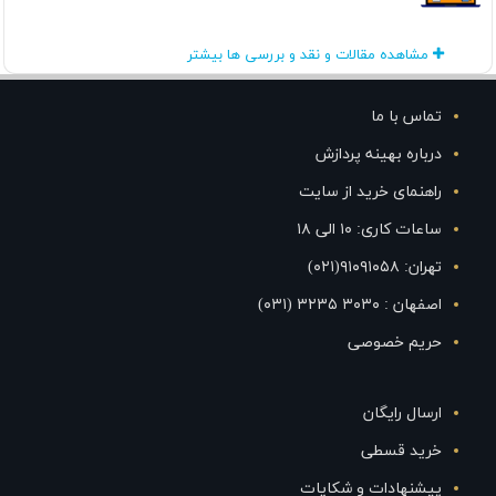
مشاهده مقالات و نقد و بررسی ها بیشتر
تماس با ما
درباره بهینه پردازش
راهنمای خرید از سایت
ساعات کاری: ۱۰ الی ۱۸
تهران: ۹۱۰۹۱۰۵۸(۰۲۱)
اصفهان : ۳۰۳۰ ۳۲۳۵ (۰۳۱)
حریم خصوصی
ارسال رایگان
خرید قسطی
پیشنهادات و شکایات