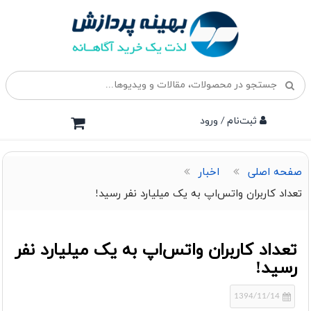
ثبت‌نام / ورود
صفحه اصلی
اخبار
تعداد کاربران واتس‌اپ به یک میلیارد نفر رسید!
تعداد کاربران واتس‌اپ به یک میلیارد نفر
رسید!
1394/11/14