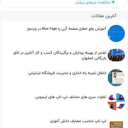
مشاهده خبرهای بیشتر
آخرین مقالات
آموزش رفع خطای صفحه آبی یا Blue Page در ویندوز
تقدیر از بهینه پردازش و برگزیدگان کسب و کار آنلاین در اتاق
بازرگانی اصفهان
انتقال تجربه راه اندازی و مدیریت فروشگاه اینترنتی
تفاوت سری های مختلف لپ تاپ های ایسوس
لپ تاپ مناسب مصارف دانش آموزی