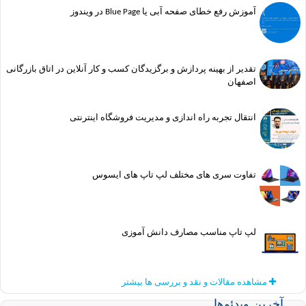
آموزش رفع خطای صفحه آبی یا Blue Page در ویندوز
تقدیر از بهینه پردازش و برگزیدگان کسب و کار آنلاین در اتاق بازرگانی
اصفهان
انتقال تجربه راه اندازی و مدیریت فروشگاه اینترنتی
تفاوت سری های مختلف لپ تاپ های ایسوس
لپ تاپ مناسب مصارف دانش آموزی
مشاهده مقالات و نقد و بررسی ها بیشتر
ین ویدئوها