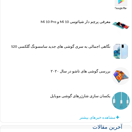
معرفی پرچم دار شیائومی Mi 10 و Mi 10 Pro
نگاهی اجمالی به سری گوشی های جدید سامسونگ گلکسی S20
بررسی گوشی های تاشو در سال ۲۰۲۰
یکسان سازی شارژرهای گوشی موبایل
مشاهده خبرهای بیشتر
ین مقالات