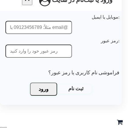
ورود یا ثبت‌نام در سایت
موشی نام کاربری یا رمز عبور؟
ورود
ثبت نام