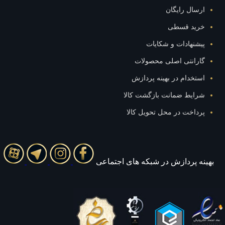
ال رایگان
ید قسطی
نهادات و شکایات
رانتی اصلی محصولات
خدام در بهینه پردازش
ایط ضمانت بازگشت کالا
اخت در محل تحویل کالا
 پردازش در شبکه های اجتماعی