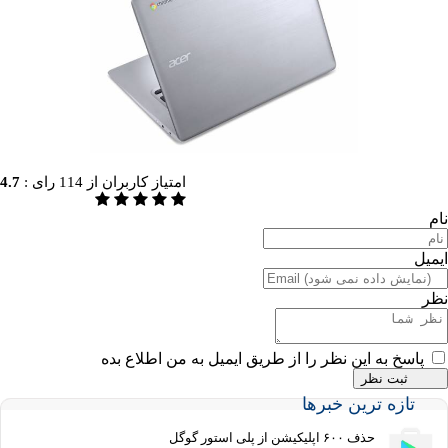
امتیاز کاربران از
114
رای :
4.7
به این نظر را از طریق ایمیل به من اطلاع بده
ه ترین خبرها
حذف ۶۰۰ اپلیکیشن از پلی استور گوگل