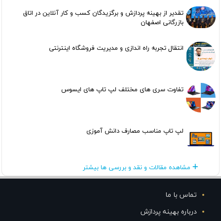
تقدیر از بهینه پردازش و برگزیدگان کسب و کار آنلاین در اتاق
بازرگانی اصفهان
انتقال تجربه راه اندازی و مدیریت فروشگاه اینترنتی
تفاوت سری های مختلف لپ تاپ های ایسوس
لپ تاپ مناسب مصارف دانش آموزی
مشاهده مقالات و نقد و بررسی ها بیشتر
تماس با ما
درباره بهینه پردازش