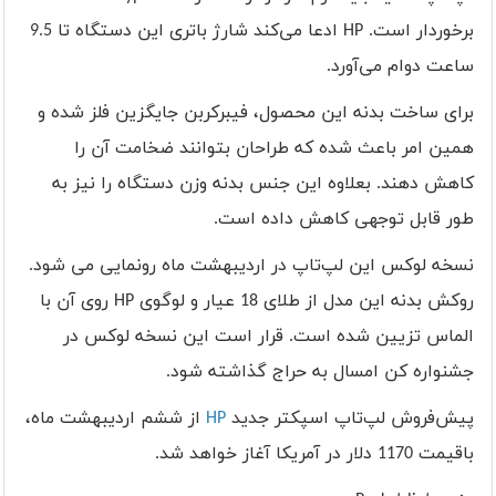
برخوردار است.
HP
ادعا می‌کند شارژ باتری این دستگاه تا 9.5
ساعت دوام می‌آورد.
برای ساخت بدنه این محصول، فیبرکربن جایگزین فلز شده و
همین امر باعث شده که طراحان بتوانند ضخامت آن را
کاهش دهند. بعلاوه این جنس بدنه وزن دستگاه را نیز به
طور قابل توجهی کاهش داده است.
نسخه لوکس این لپ‌تاپ در اردیبهشت ماه رونمایی می شود.
روکش بدنه این مدل از طلای 18 عیار و لوگوی
HP
روی آن با
الماس تزیین شده است. قرار است این نسخه لوکس در
جشنواره کن امسال به حراج گذاشته شود.
پیش‌فروش لپ‌تاپ اسپکتر جدید
HP
از ششم اردیبهشت ماه،
باقیمت 1170 دلار در آمریکا آغاز خواهد شد.