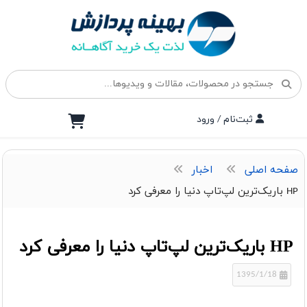
ثبت‌نام / ورود
صفحه اصلی
اخبار
HP باریک‌ترین لپ‌تاپ دنیا را معرفی کرد
HP باریک‌ترین لپ‌تاپ دنیا را معرفی کرد
1395/1/18