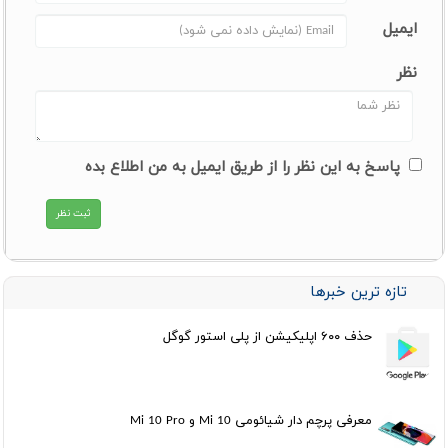
ایمیل
نظر
پاسخ به این نظر را از طریق ایمیل به من اطلاع بده
تازه ترین خبرها
حذف ۶۰۰ اپلیکیشن از پلی استور گوگل
معرفی پرچم دار شیائومی Mi 10 و Mi 10 Pro