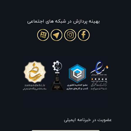
بهينه پردازش در شبکه های اجتماعی
عضویت در خبرنامه ایمیلی