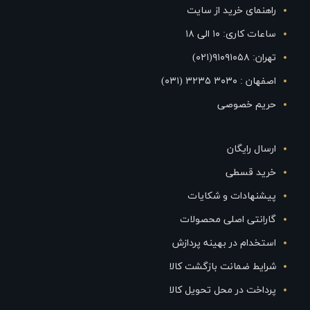
راهنمای خرید از سایت
ساعات کاری: ۱۰ الی ۱۸
تهران: ۹۱۰۹۱۰۵۸(۰۲۱)
اصفهان : ۳۰۳۰ ۳۲۳۵ (۰۳۱)
حریم خصوصی
ارسال رایگان
خرید قسطی
پیشنهادات و شکایات
گارانتی اصلی محصولات
استخدام در بهینه پردازش
شرایط ضمانت بازگشت کالا
پرداخت در محل تحویل کالا