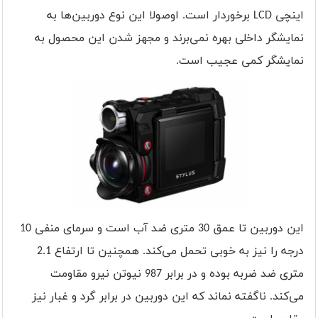
اینچی
LCD
برخوردار است. اوصولا این نوع دوربین‌ها به
نمایشگر داخلی بهره نمی‌برند و مجهز شدن این محصول به
نمایشگر کمی عجیب است.
این دوربین تا عمق 30 متری ضد آب است و سرمای منفی 10
درجه را نیز به خوبی تحمل می‌کند. همچنین تا ارتفاع 2.1
متری ضد ضربه بوده و در برابر 987 نیوتن نیرو مقاومت
می‌کند. ناگفته نماند که این دوربین در برابر گرد و غبار نیز