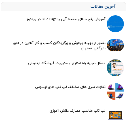
آخرین مقالات
آموزش رفع خطای صفحه آبی یا Blue Page در ویندوز
تقدیر از بهینه پردازش و برگزیدگان کسب و کار آنلاین در اتاق
بازرگانی اصفهان
انتقال تجربه راه اندازی و مدیریت فروشگاه اینترنتی
تفاوت سری های مختلف لپ تاپ های ایسوس
لپ تاپ مناسب مصارف دانش آموزی