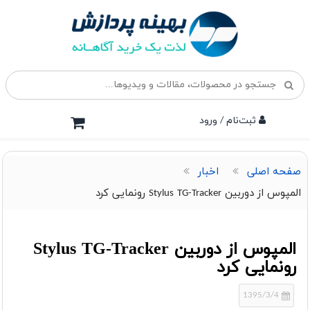
ثبت‌نام / ورود
صفحه اصلی
اخبار
المپوس از دوربین Stylus TG-Tracker رونمایی کرد
المپوس از دوربین Stylus TG-Tracker
رونمایی کرد
1395/3/4