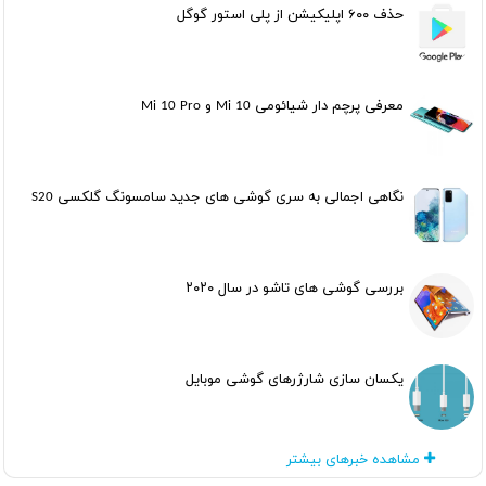
حذف ۶۰۰ اپلیکیشن از پلی استور گوگل
معرفی پرچم دار شیائومی Mi 10 و Mi 10 Pro
نگاهی اجمالی به سری گوشی های جدید سامسونگ گلکسی S20
بررسی گوشی های تاشو در سال ۲۰۲۰
یکسان سازی شارژرهای گوشی موبایل
مشاهده خبرهای بیشتر