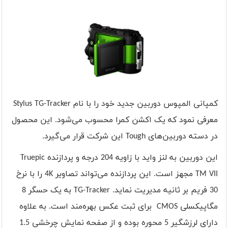
کمپانی المپوس دوربین جدید خود را با نام
Stylus TG-Tracker
معرفی نمود که یک اکشن کمرا محسوب می‌شود. این محصول
در دسته دوربین‌های
Tough
این شرکت قرار می‌گیرد.
این دوربین به لنز واید با زاویه 204 درجه و پردازنده
Truepic
TM VII
مجهز است. این پردازنده می‌تواند تصاویر
4K
را با نرخ
30 فریم بر ثانیه مدیریت نماید.
TG-Tracker
به یک حسگر 8
مگاپیکسلی
CMOS
برای ثبت عکس بهره‌مند است. به علاوه
دارای لرزشگیر 5 محوره بوده و از صفحه نمایش چرخشی 1.5