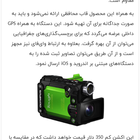
مقاوم است.
به همراه این محصول قاب محافظی ارائه نمی‌شود و باید به
صورت جداگانه برای آن تهیه شود. این دستگاه به همراه
GPS
داخلی عرضه می‌گردد که برای برچسب‌گذاری‌های جغرافیایی
می‌توان از آن بهره گرفت. بعلاوه به ارتباط وای‌فای نیز مجهز
است و از آن طریق می‌توان تصاویر ثبت شده را به
دستگاه‌های مبتنی بر اندروید و
iOS
ارسال نمود.
این اکشن کم 350 دلار قیمت خواهد داشت که در مقایسه با