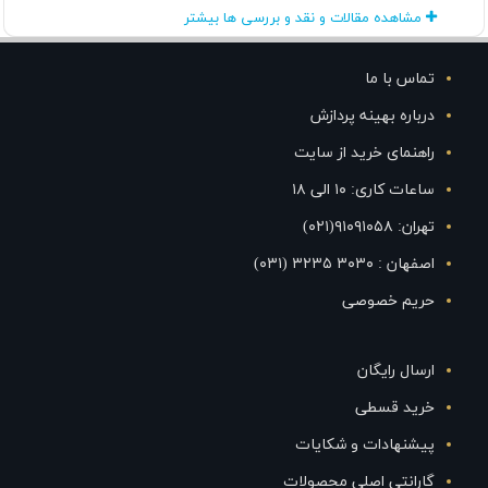
مشاهده مقالات و نقد و بررسی ها بیشتر
تماس با ما
درباره بهینه پردازش
راهنمای خرید از سایت
ساعات کاری: ۱۰ الی ۱۸
تهران: ۹۱۰۹۱۰۵۸(۰۲۱)
اصفهان : ۳۰۳۰ ۳۲۳۵ (۰۳۱)
حریم خصوصی
ارسال رایگان
خرید قسطی
پیشنهادات و شکایات
گارانتی اصلی محصولات