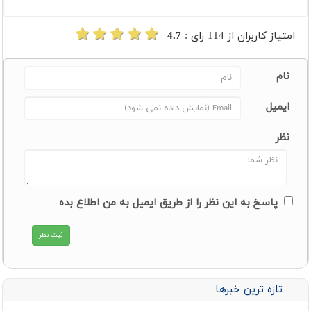
امتیاز کاربران از
114
رای :
4.7
نام
ایمیل
نظر
پاسخ به این نظر را از طریق ایمیل به من اطلاع بده
تازه ترین خبرها