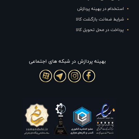
استخدام در بهینه پردازش
شرایط ضمانت بازگشت کالا
پرداخت در محل تحویل کالا
بهينه پردازش در شبکه های اجتماعی