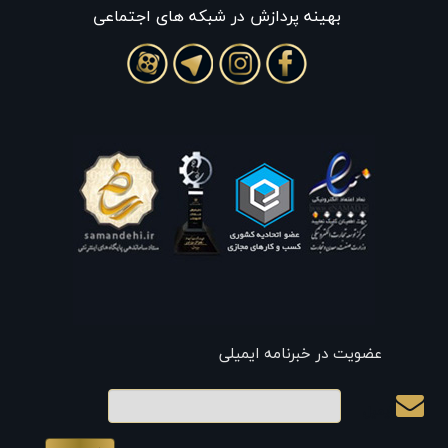
بهينه پردازش در شبکه های اجتماعی
عضویت در خبرنامه ایمیلی
ایمیل