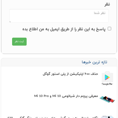
نظر
پاسخ به این نظر را از طریق ایمیل به من اطلاع بده
تازه ترین خبرها
حذف ۶۰۰ اپلیکیشن از پلی استور گوگل
معرفی پرچم دار شیائومی Mi 10 و Mi 10 Pro