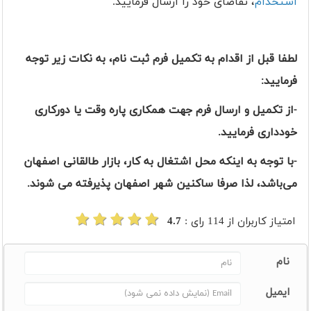
استخدام
، تقاضای خود را ارسال فرمایید.
لطفا قبل از اقدام به تکمیل فرم ثبت نام، به نکات زیر توجه
فرمایید:
-از تکمیل و ارسال فرم جهت همکاری پاره وقت یا دورکاری
خودداری فرمایید.
-با توجه به اینکه محل اشتغال به کار، بازار طالقانی اصفهان
می‌باشد، لذا صرفا ساکنین شهر اصفهان پذیرفته می شوند.
امتیاز کاربران از
114
رای :
4.7
نام
ایمیل