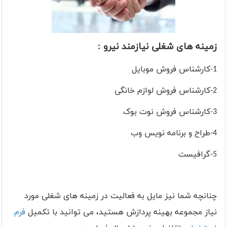
زمینه های شغلی نیازمند نیرو :
1-کارشناس فروش موبایل
2-کارشناس فروش لوازم خانگی
3-کارشناس فروش نوت بوک
4-طراح و برنامه نویس وب
5-گرافیست
چنانچه شما نیز مایل به فعالیت در زمینه های شغلی مورد
نیاز مجموعه بهینه پردازش هستید، می توانید با تکمیل
فرم