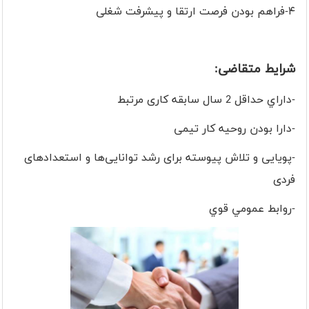
۴-فراهم بودن فرصت‌ ارتقا و پیشرفت شغلی
شرایط متقاضی:
-داراي حداقل 2 سال سابقه كاری مرتبط
-دارا بودن روحیه کار تیمی
-پویایی و تلاش پیوسته برای رشد توانایی‌ها و استعدادهای
فردی
-روابط عمومي قوي