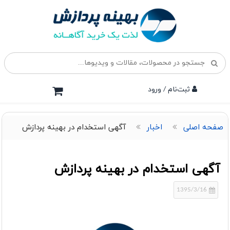
ثبت‌نام / ورود
صفحه اصلی
اخبار
آگهی استخدام در بهینه پردازش
آگهی استخدام در بهینه پردازش
1395/3/16