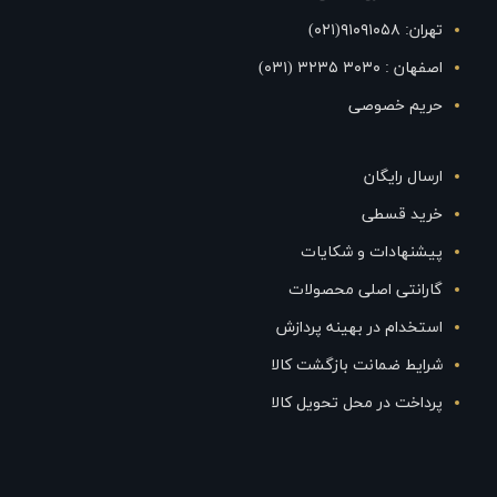
تهران: ۹۱۰۹۱۰۵۸(۰۲۱)
اصفهان : ۳۰۳۰ ۳۲۳۵ (۰۳۱)
حریم خصوصی
ارسال رایگان
خرید قسطی
پیشنهادات و شکایات
گارانتی اصلی محصولات
استخدام در بهینه پردازش
شرایط ضمانت بازگشت کالا
پرداخت در محل تحویل کالا