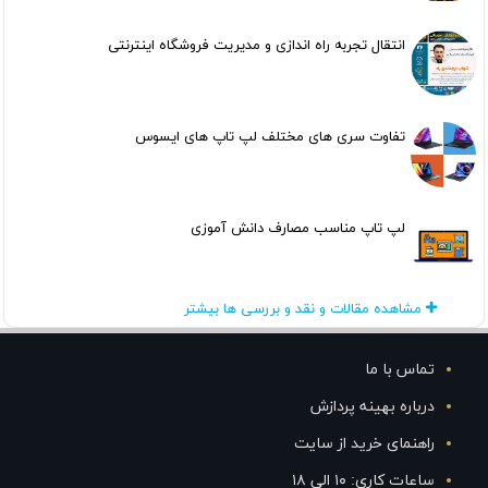
انتقال تجربه راه اندازی و مدیریت فروشگاه اینترنتی
تفاوت سری های مختلف لپ تاپ های ایسوس
لپ تاپ مناسب مصارف دانش آموزی
مشاهده مقالات و نقد و بررسی ها بیشتر
تماس با ما
درباره بهینه پردازش
راهنمای خرید از سایت
ساعات کاری: ۱۰ الی ۱۸