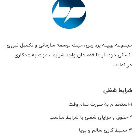
مجموعه بهینه پردازش، جهت توسعه سازمانی و تکمیل نیروی
انسانی خود، از علاقه‌مندان واجد شرایط دعوت به همکاری
می‌نماید.
شرایط شغلی
۱-استخدام به صورت تمام وقت
۲-حقوق و مزایای شغلی با شرایط مناسب
۳-محیط کاری سالم و پویا