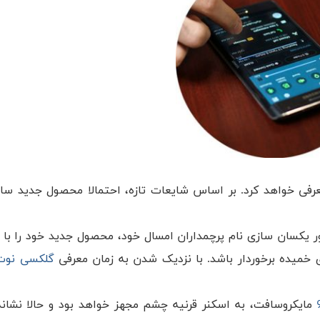
رفی خواهد کرد. بر اساس شایعات تازه، احتمالا محصول جدید سا
ر یکسان سازی نام پرچمداران امسال خود، محصول جدید خود را با 
گلکسی نوت 
مایکروسافت، به اسکنر قرنیه چشم مجهز خواهد بود و حالا نشانه‌