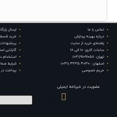
تماس با ما
ارسال رایگا
درباره بهینه پردازش
خرید قسط
راهنمای خرید از سایت
پیشنهادات
ساعات کاری: ۱۰ الی ۱۸
گارانتی اص
تهران: ۹۱۰۹۱۰۵۸(۰۲۱)
استخدام در
اصفهان : ۳۰۳۰ ۳۲۳۵ (۰۳۱)
شرایط ضمان
حریم خصوصی
پرداخت در 
عضویت در خبرنامه ایمیلی
ایمیل