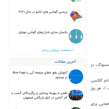
بررسی گوشی های تاشو در سال ۲۰۲۰
یکسان سازی شارژرهای گوشی موبایل
مشاهده خبرهای بیشتر
آخرین مقالات
مسونگ، در
آموزش رفع خطای صفحه آبی یا Blue Page
در ویندوز
نام گلکسی
7
، هر روز
تقدیر از بهینه پردازش و برگزیدگان کسب و
کار آنلاین در اتاق بازرگانی اصفهان
هایی برای