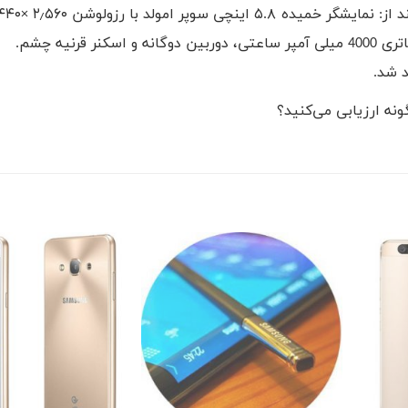
د شد.
نه ارزیابی می‌کنید؟