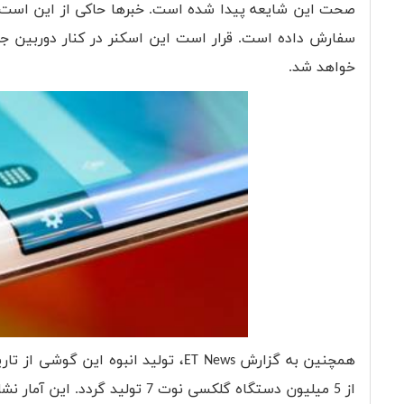
صحت این شایعه پیدا شده است. خبرها حاکی از این است 
سفارش داده است. قرار است این اسکنر در کنار دوربین جلو
خواهد شد.
از 5 میلیون دستگاه گلکسی نوت 7 تولید گردد. این آمار نشان می‌دهد که سامسونگ به فروش بالای این محصول، بسیار امیدوار است.