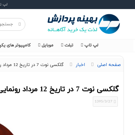
لپ ت
لپ تاپ
تبلت
موبایل
کامپیوتر های یکپ
صفحه اصلی
اخبار
گلکسی نوت 7 در تاریخ 12 مرداد رونمایی خواهد شد
گلکسی نوت 7 در تاریخ 12 مرداد رونمایی خواهد شد
1395/3/27