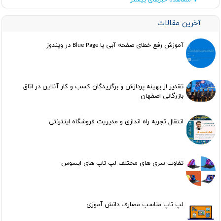
مشاهده خبرهای بیشتر
آخرین مقالات
آموزش رفع خطای صفحه آبی یا Blue Page در ویندوز
تقدیر از بهینه پردازش و برگزیدگان کسب و کار آنلاین در اتاق
بازرگانی اصفهان
انتقال تجربه راه اندازی و مدیریت فروشگاه اینترنتی
تفاوت سری های مختلف لپ تاپ های ایسوس
لپ تاپ مناسب مصارف دانش آموزی