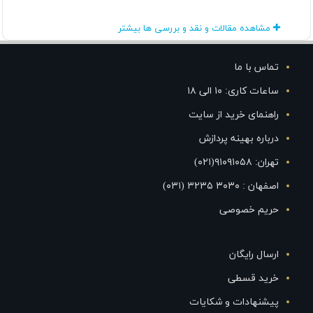
مشاهده مقالات و نقد و بررسی ها بیشتر
تماس با ما
ساعات کاری: ۱۰ الی ۱۸
راهنمای خرید از سایت
درباره بهینه پردازش
تهران: ۹۱۰۹۱۰۵۸(۰۲۱)
اصفهان : ۳۰۳۰ ۳۲۳۵ (۰۳۱)
حریم خصوصی
ارسال رایگان
خرید قسطی
پیشنهادات و شکایات