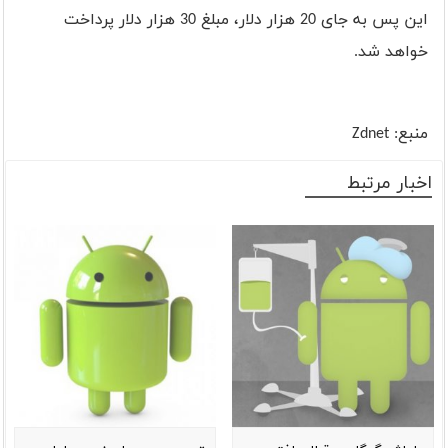
این پس به جای 20 هزار دلار، مبلغ 30 هزار دلار پرداخت
خواهد شد.
منبع:
Zdnet
اخبار مرتبط