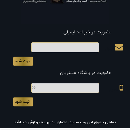
عضویت در خبرنامه ایمیلی
ایمیل
عضویت در باشگاه مشتریان
موبایل
تمامی حقوق این وب سایت متعلق به بهینه پردازش میباشد