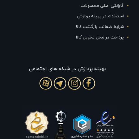
گارانتی اصلی محصولات
استخدام در بهینه پردازش
شرایط ضمانت بازگشت کالا
پرداخت در محل تحویل کالا
بهينه پردازش در شبکه های اجتماعی