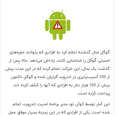
گوگل سال گذشته اعلام کرد به افرادی که بتوانند حفره‌های
امنیتی گوگل را شناسایی کنند، پاداش می‌دهد. حالا پس از
گذشت یک سال، این شرکت اعلام کرده که در این مدت بیش
از 250 آسیب‌پذیری در اندروید گزارش شده و گوگل تاکنون
بیش از 550 هزار دلار به افرادی که آنها را کشف کرده اند،
پرداخت کرده است.
این آمار توسط کوآن تو، مدیر برنامه امنیت اندروید، اعلام
شده است. یکی از افرادی که در این زمینه بسیار موفق عمل