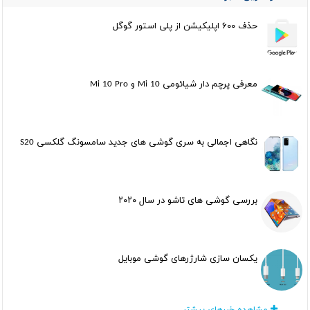
حذف ۶۰۰ اپلیکیشن از پلی استور گوگل
معرفی پرچم دار شیائومی Mi 10 و Mi 10 Pro
نگاهی اجمالی به سری گوشی های جدید سامسونگ گلکسی S20
بررسی گوشی های تاشو در سال ۲۰۲۰
یکسان سازی شارژرهای گوشی موبایل