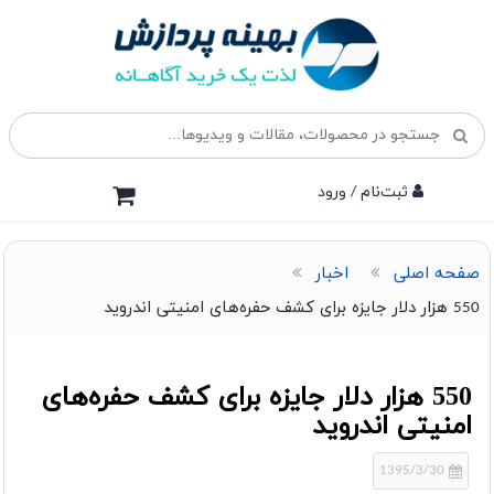
ثبت‌نام / ورود
صفحه اصلی
اخبار
550 هزار دلار جایزه برای کشف حفره‌های امنیتی اندروید
550 هزار دلار جایزه برای کشف حفره‌های
امنیتی اندروید
1395/3/30