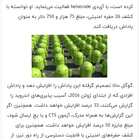
کرده است، با آی‌دی
heisecode
فعالیت می‌نماید. او توانسته با
کشف 26 حفره امنیتی، مبلغ 75 هزار و 750 دلار به عنوان
پاداش دریافت کند.
گوگل حالا تصمیم گرفته این پاداش را افزایش دهد و پاداش
افرادی که از ابتدای ژوئن 2016، آسیب پذیری‌های اندروید را
گزارش می‌کنند، 33 درصد افزایش خواهد داشت. همچنین اگر
این گزارش‌ها به همراه مدرک، آزمون
CTS
و یا پچ ارسال شود،
مبلغ جایزه 50 درصد افزایش خواهد داشت. همچنین برای
کشف حفره‌های امنیتی با قابلیت دسترسی از راه دور نیز، از