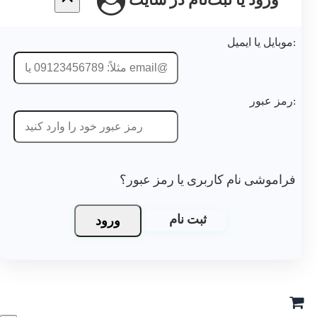
ورود یا ثبت‌نام در سایت
موشی نام کاربری یا رمز عبور؟
ورود
ثبت نام