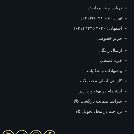
اره بهینه پردازش
۹۱۰۹۱۰۵۸(۰۲۱)
: ۳۰۳۰ ۳۲۳۵ (۰۳۱)
یم خصوصی
ال رایگان
ید قسطی
نهادات و شکایات
رانتی اصلی محصولات
خدام در بهینه پردازش
ایط ضمانت بازگشت کالا
اخت در محل تحویل کالا