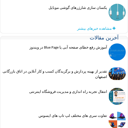
یکسان سازی شارژرهای گوشی موبایل
مشاهده خبرهای بیشتر
ین مقالات
آموزش رفع خطای صفحه آبی یا Blue Page در ویندوز
تقدیر از بهینه پردازش و برگزیدگان کسب و کار آنلاین در اتاق بازرگانی
اصفهان
انتقال تجربه راه اندازی و مدیریت فروشگاه اینترنتی
تفاوت سری های مختلف لپ تاپ های ایسوس