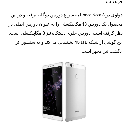
شد.
 در
Honor Note 8
به سراغ دوربین دوگانه نرفته و در این
محصول یک دوربین 13 مگاپیکسلی را به عنوان دوربین اصلی در
نظر گرفته است. دوربین جلوی دستگاه نیز 8 مگاپیکسلی است.
وشی از شبکه
4G LTE
پشتیبانی می‌کند و به سنسور اثر
 نیز مجهز است.