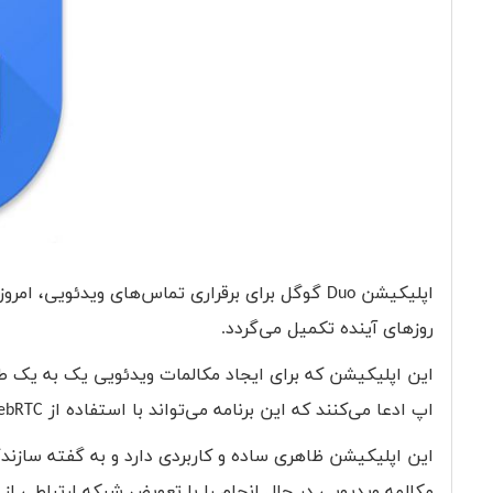
اپلیکیشن
Duo
گوگل برای برقراری تماس‌های ویدئویی، امروز
روزهای آینده تکمیل می‌گردد.
این اپلیکیشن که برای ایجاد مکالمات ویدئویی یک به یک 
اپ ادعا می‌کنند که این برنامه می‌تواند با استفاده از
ebRTC
این اپلیکیشن ظاهری ساده و کاربردی دارد و به گفته سازند
مکالمه‌ ویدیویی در حال انجام را با تعویض شبکه‌ ارتباطی از