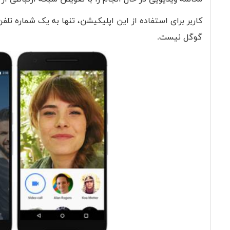
کاربر برای استفاده از این اپلیکیشن، تنها به یک شماره تل
گوگل نیست.