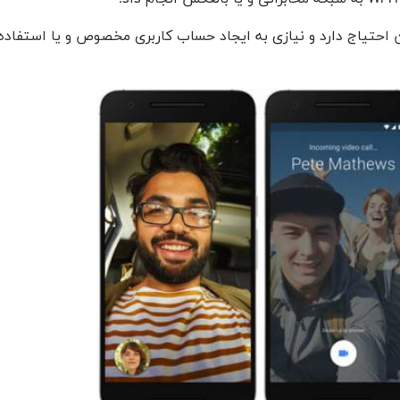
فن احتیاج دارد و نیازی به ایجاد حساب کاربری مخصوص و یا استفاده 