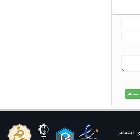
ی اجتماعی