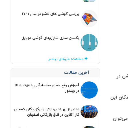
بررسی گوشی های تاشو در سال ۲۰۲۰
یکسان سازی شارژرهای گوشی موبایل
مشاهده خبرهای بیشتر
آخرین مقالات
شن در
آموزش رفع خطای صفحه آبی یا Blue Page
در ویندوز
دگان این
تقدیر از بهینه پردازش و برگزیدگان کسب و
کار آنلاین در اتاق بازرگانی اصفهان
می‌توان