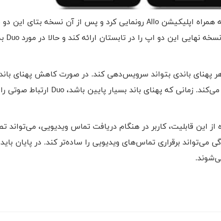
ه همراه اپلیکیشن
Allo
رونمایی کرد و پس از آن نسخه بتای این دو برن
خه نهایی این دو اپ را در تابستان ارائه کند و حالا در مورد
Duo
به
ا هر پهنای باندی بتواند سرویس‌دهی کند. در صورت کاهش پهنای باند
ی‌کند. زمانی که پهنای باند بسیار پایین باشد،
Duo
ارتباط صوتی را
از این قابلیت، کاربر در هنگام دریافت تماس ویدیویی، می‌تواند تص
ی‌تواند برقراری تماس‌های ویدیویی را ساده‌تر کند. در پایان باید 
‌شوند.