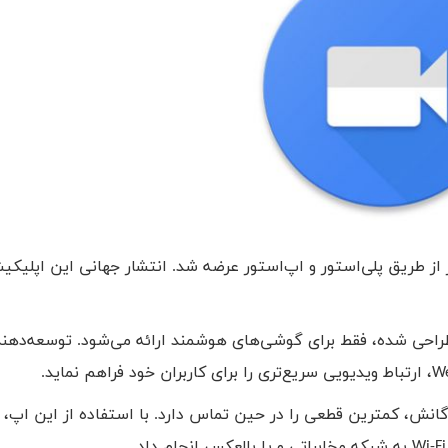
 از طریق پلی‌استور و اپ‌استور عرضه شد. انتشار جهانی این اپلیکی
طراحی شده، فقط برای گوشی‌های هوشمند ارائه می‌شود. توسعه‌دهن
W
، ارتباط ویدیویی سریع‌تری را برای کاربران خود فراهم نماید.
گانش، کمترین قطعی را در حین تماس دارد. با استفاده از این اپ، 
Wi-Fi
به شبکه‌ مخابراتی و یا بالعکس انجام داد.