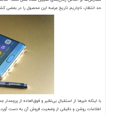
حد انتظار، ناچاریم تاریخ عرضه این محصول را در بعضی کش
با اینکه خبرها از استقبال بی‌نظیر و فوق‌العاده از پرچمدار
اطلاعات روشن و دقیقی از وضعیت فروش آن به دست آورد.