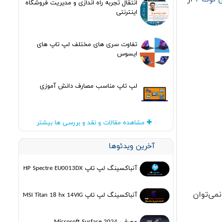
انتقال تجربه راه اندازی و مدیریت فروشگاه
اینترنتی
تفاوت سری های مختلف لپ تاپ های
ایسوس
لپ تاپ مناسب مصارف دانش آموزی
مشاهده مقالات و نقد و بررسی ها بیشتر
آخرین ویدئوها
آنباکسینگ لپ تاپ HP Spectre EU0013DX
نمی‌توان
آنباکسینگ لپ تاپ MSI Titan 18 hx 14VIG