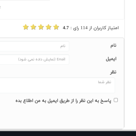
2
امتیاز کاربران از
114
رای :
4.7
نام
ایمیل
نظر
پاسخ به این نظر را از طریق ایمیل به من اطلاع بده