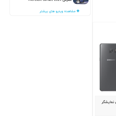
معرفی Microsoft Surface 2024
مشاهده ویدیو های بیشتر
بهترین نمایشگر