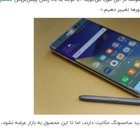
ورها تغییر دهیم.»
 جدید سامسونگ حکایت دارند، اما تا این محصول به بازار عرضه نشود، 