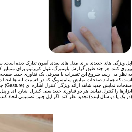
پیروی کنند. هر چند طبق گزارش بلومبرگ، غول کوپرتینو برای متمایز 
است که همانند صفحات نمایش سامسونگ که در قسمت لبه ها انحنا دارند
صفحات
ابزارها را کنترل نمایند. هر دو فناوری جدید یعنی کنترل اشاره ای و 
(در یک یا دو سال آینده) تجدید نظر کند. اگر اپل چنین تصمیمی اتخاذ کند، مشتریان 