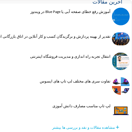
آخرین مقالات
آموزش رفع خطای صفحه آبی یا Blue Page در ویندوز
تقدیر از بهینه پردازش و برگزیدگان کسب و کار آنلاین در اتاق بازرگانی 
انتقال تجربه راه اندازی و مدیریت فروشگاه اینترنتی
تفاوت سری های مختلف لپ تاپ های ایسوس
لپ تاپ مناسب مصارف دانش آموزی
مشاهده مقالات و نقد و بررسی ها بیشتر