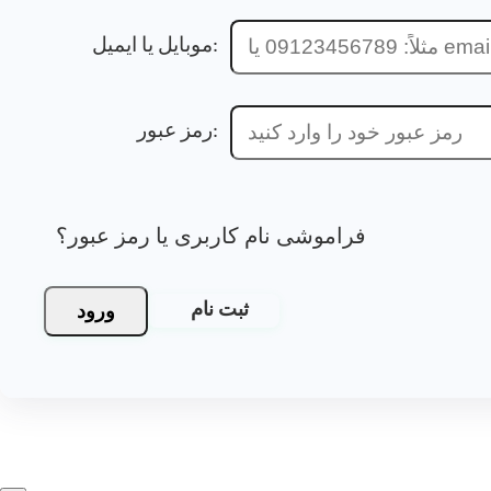
موبایل یا ایمیل:
رمز عبور:
فراموشی نام کاربری یا رمز عبور؟
ورود
ثبت نام