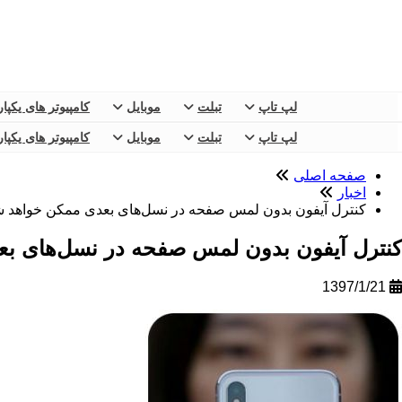
لپ تاپ
تبلت
موبایل
کامپیوتر های یکپا
لپ تاپ
تبلت
موبایل
کامپیوتر های یکپا
صفحه اصلی
اخبار
کنترل آیفون بدون لمس صفحه در نسل‌های بعدی ممکن خواهد 
کنترل آیفون بدون لمس صفحه در نسل‌های ب
1397/1/21