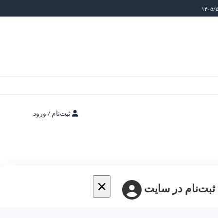
ثبت‌نام / ورود
×
 ثبت‌نام در سایت