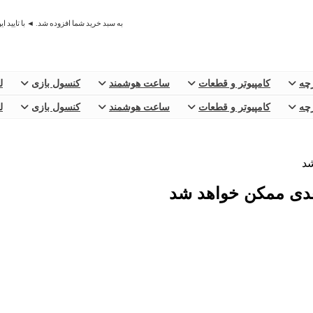
به سبد خرید شما افزوده شد. ◄ با تایید ا
رچه
کامپیوتر و قطعات
ساعت هوشمند
کنسول بازی
ل
رچه
کامپیوتر و قطعات
ساعت هوشمند
کنسول بازی
ل
شد
عدی ممکن خواهد شد