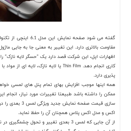
مقاومت بالاتری دارد. این تغییر به معنی جا به جایی ما
کاری انجام دهد. Thin Film یا لایه ناز
پذیری دارد.
همه اینها موجب افزایش بهای تمام پنل های لمسی خواهد 
ممکن را داشته باشد طبیعتا تغییرات مورد نیاز، انجام این
سازی قیمت صفحه 
اکس و مدل اکس پلاس همچنان آن را حفظ نماید.
از آن جایی که لمس 3 بعدی تغییر و تحول چ