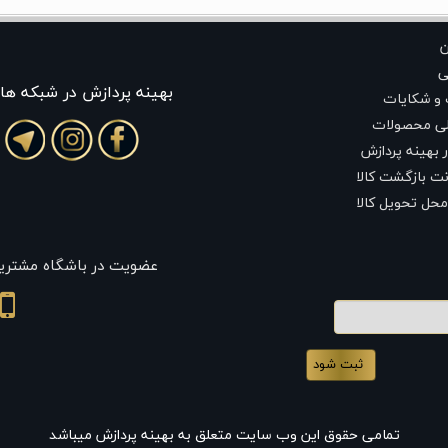
ن
ی
بهينه پردازش در شبکه ها
 و شکایات
لی محصولات
 بهینه پردازش
ت بازگشت کالا
محل تحویل کالا
عضویت در باشگاه مشتری
تمامی حقوق این وب سایت متعلق به بهینه پردازش میباشد