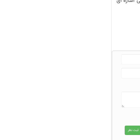
ی اشاره ای