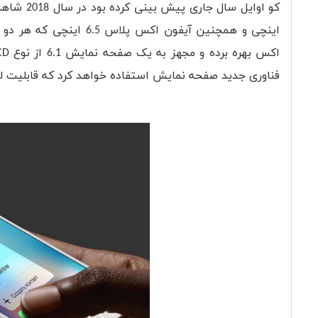
فناوری جدید صفحه نمایش استفاده خواهد کرد که قابلیت لمس 3 بعدی نخواهد