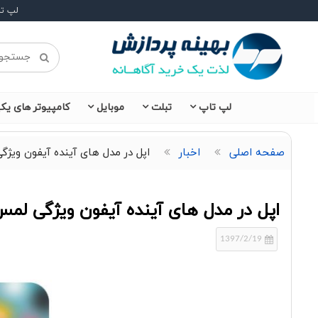
لپ ت
لپ تاپ
تبلت
موبایل
کامپیوتر های یکپ
صفحه اصلی
اخبار
اپل در مدل های آینده آیفون ویژگی لمس 3 بعدی را حذ
اپل در مدل های آینده آیفون ویژگی لمس 3 بعدی را حذف خواهد ک
1397/2/19