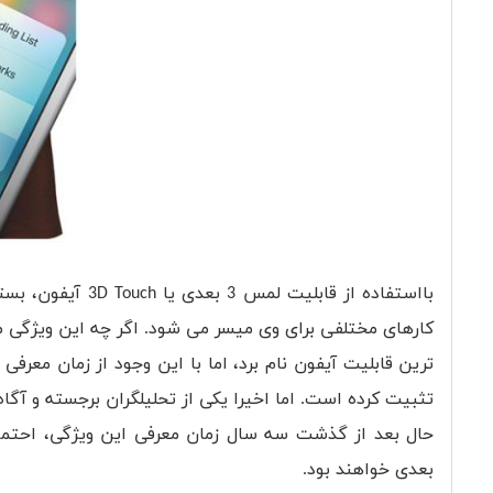
بااستفاده از قاب
کارهای مختلفی برای وی میسر می شود. اگر چه این ویژگی محب
بعدی خواهند بود.