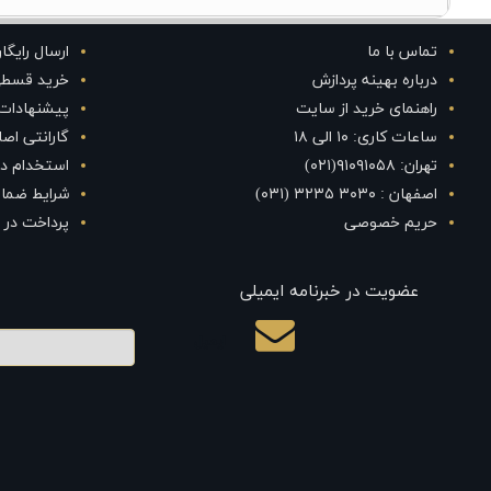
تماس با ما
ارسال رایگا
درباره بهینه پردازش
خرید قسط
راهنمای خرید از سایت
پیشنهادات
ساعات کاری: ۱۰ الی ۱۸
گارانتی اص
تهران: ۹۱۰۹۱۰۵۸(۰۲۱)
استخدام در
اصفهان : ۳۰۳۰ ۳۲۳۵ (۰۳۱)
شرایط ضمان
حریم خصوصی
پرداخت در 
عضویت در خبرنامه ایمیلی
ایمیل