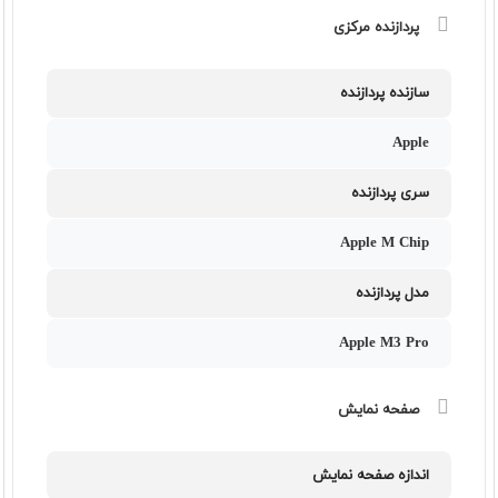
پردازنده مرکزی
سازنده پردازنده
Apple
سری پردازنده
Apple M Chip
مدل پردازنده
Apple M3 Pro
صفحه نمایش
اندازه صفحه نمایش