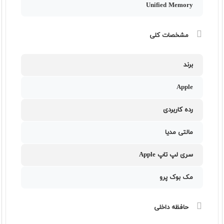
Unified Memory
مشخصات کلی
برند
Apple
رده کاربردی
مالتی مدیا
سری لپ تاپ Apple
مک بوک پرو
حافظه داخلی