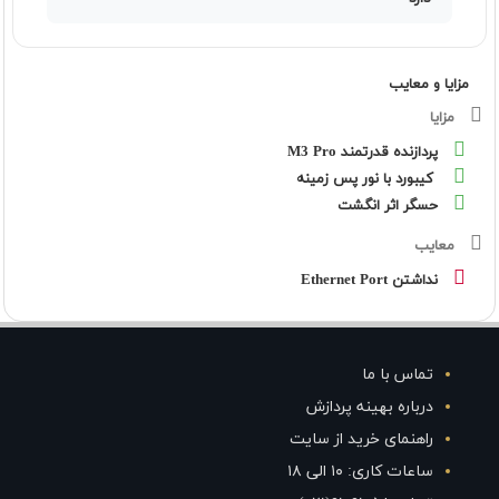
مزایا و معایب
مزایا
پردازنده قدرتمند M3 Pro
کیبورد با نور پس زمینه
حسگر اثر انگشت
معایب
نداشتن Ethernet Port
تماس با ما
درباره بهینه پردازش
راهنمای خرید از سایت
ساعات کاری: ۱۰ الی ۱۸