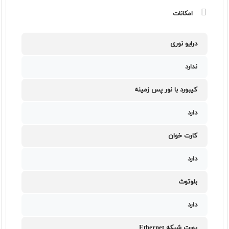
امکانات
درایو نوری
ندارد
کیبورد با نور پس زمینه
دارد
کارت خوان
دارد
بلوتوث
دارد
پورت شبکه Ethernet