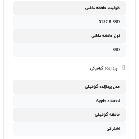
ظرفیت حافظه داخلی
512GB SSD
نوع حافظه داخلی
SSD
پردازنده گرافیکی
مدل پردازنده گرافیکی
Apple Shared
حافظه گرافیکی
اشتراکی