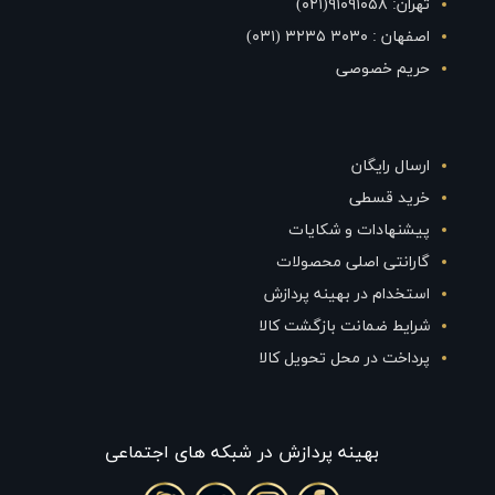
تهران: ۹۱۰۹۱۰۵۸(۰۲۱)
اصفهان : ۳۰۳۰ ۳۲۳۵ (۰۳۱)
حریم خصوصی
ارسال رایگان
خرید قسطی
پیشنهادات و شکایات
گارانتی اصلی محصولات
استخدام در بهینه پردازش
شرایط ضمانت بازگشت کالا
پرداخت در محل تحویل کالا
بهينه پردازش در شبکه های اجتماعی