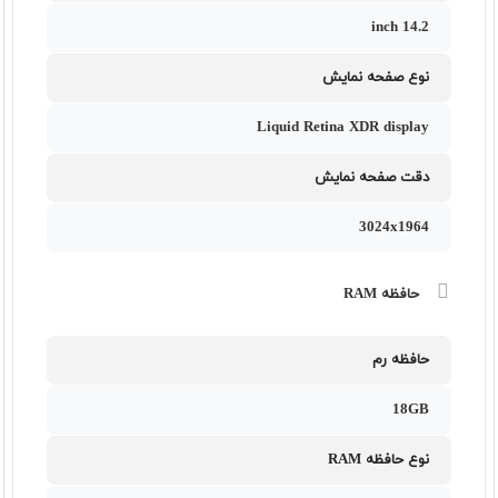
14.2 inch
نوع صفحه نمایش
Liquid Retina XDR display
دقت صفحه نمایش
3024x1964
حافظه RAM
حافظه رم
18GB
نوع حافظه RAM