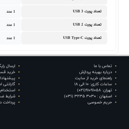
تعداد پورت USB 3
1 عدد
تعداد پورت USB 2
1 عدد
تعداد پورت USB Type-C
1 عدد
تماس با ما
ارسال رای
درباره بهینه پردازش
خرید قس
راهنمای خرید از سایت
پیشنهادا
ساعات کاری: ۱۰ الی ۱۸
گارانتی 
تهران: ۹۱۰۹۱۰۵۸(۰۲۱)
استخدام د
اصفهان : ۳۰۳۰ ۳۲۳۵ (۰۳۱)
شرایط ضم
حریم خصوصی
پرداخت در