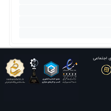
ی اجتماعی