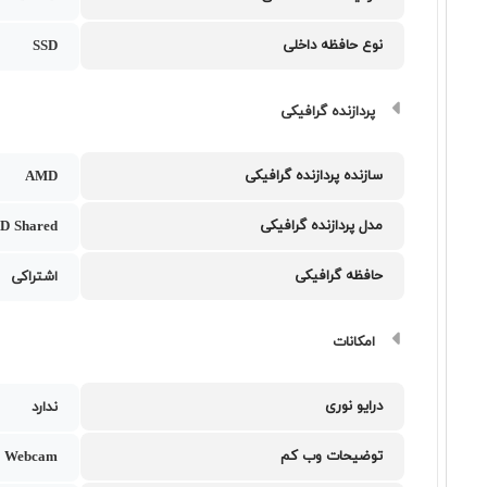
نوع حافظه داخلی
SSD
پردازنده گرافیکی
سازنده پردازنده گرافیکی
AMD
مدل پردازنده گرافیکی
D Shared
حافظه گرافیکی
اشتراکی
امکانات
درایو نوری
ندارد
توضیحات وب کم
 Webcam