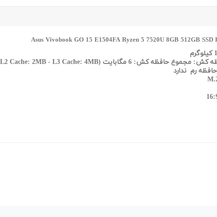
 مجموع حافظه کش: 6 مگابایت (L2 Cache: 2MB - L3 Cache: 4MB)