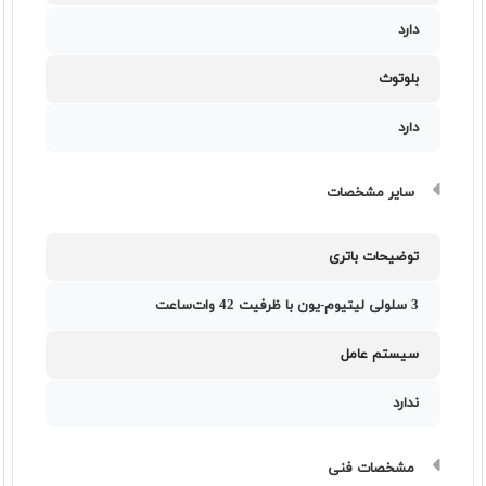
دارد
بلوتوث
دارد
سایر مشخصات
توضیحات باتری
3 سلولی لیتیوم-یون با ظرفیت 42 وات‌ساعت
سیستم عامل
ندارد
مشخصات فنی