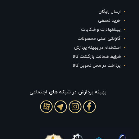
ارسال رایگان
خرید قسطی
پیشنهادات و شکایات
گارانتی اصلی محصولات
استخدام در بهینه پردازش
شرایط ضمانت بازگشت کالا
پرداخت در محل تحویل کالا
بهينه پردازش در شبکه های اجتماعی