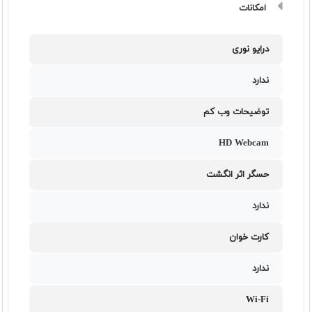
امکانات
درایو نوری
ندارد
توضیحات وب کم
HD Webcam
حسگر اثر انگشت
ندارد
کارت خوان
ندارد
Wi-Fi