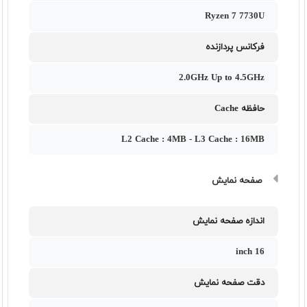
Ryzen 7 7730U
فرکانس پردازنده
2.0GHz Up to 4.5GHz
حافظه Cache
L2 Cache : 4MB - L3 Cache : 16MB
صفحه نمایش
اندازه صفحه نمایش
16 inch
دقت صفحه نمایش