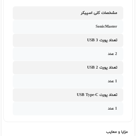
مشخصات کلی اسپیکر
SonicMaster
تعداد پورت USB 3
2 عدد
تعداد پورت USB 2
1 عدد
تعداد پورت USB Type-C
1 عدد
مزایا و معایب