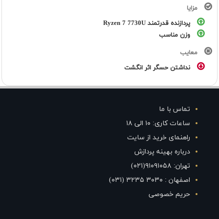
مزایا
پردازنده قدرتمند Ryzen 7 7730U
وزن مناسب
معایب
نداشتن حسگر اثر انگشت
تماس با ما
ساعات کاری: ۱۰ الی ۱۸
راهنمای خرید از سایت
درباره بهینه پردازش
تهران: ۹۱۰۹۱۰۵۸(۰۲۱)
اصفهان : ۳۰۳۰ ۳۲۳۵ (۰۳۱)
حریم خصوصی