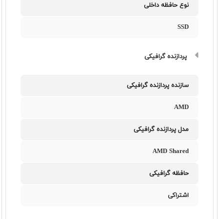
نوع حافظه داخلی
SSD
پردازنده گرافیکی
سازنده پردازنده گرافیکی
AMD
مدل پردازنده گرافیکی
AMD Shared
حافظه گرافیکی
اشتراکی