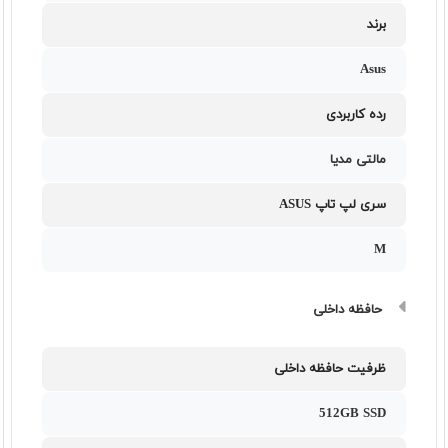
برند
Asus
رده کاربردی
مالتی مدیا
سری لپ تاپ ASUS
M
حافظه داخلی
ظرفیت حافظه داخلی
512GB SSD