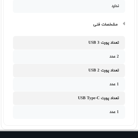
ندارد
مشخصات فنی
تعداد پورت USB 3
2 عدد
تعداد پورت USB 2
1 عدد
تعداد پورت USB Type-C
1 عدد