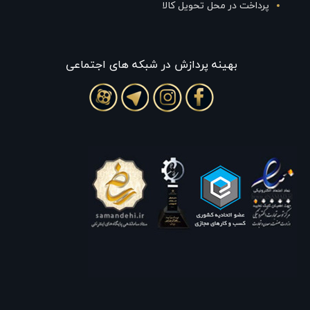
پرداخت در محل تحویل کالا
بهينه پردازش در شبکه های اجتماعی