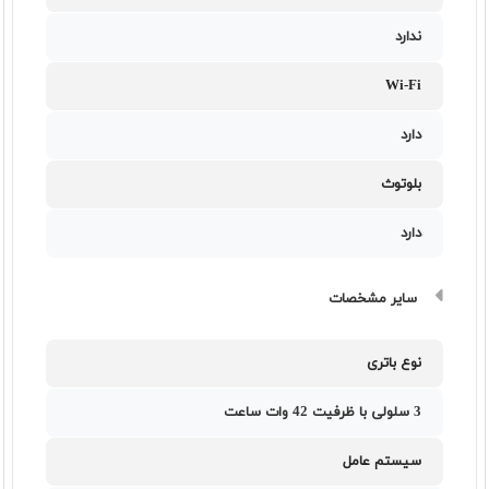
ندارد
Wi-Fi
دارد
بلوتوث
دارد
سایر مشخصات
نوع باتری
3 سلولی با ظرفیت 42 وات ساعت
سیستم عامل