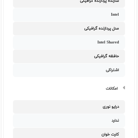
سازنده پردازنده گرافیکی
Intel
مدل پردازنده گرافیکی
Intel Shared
حافظه گرافیکی
اشتراکی
امکانات
درایو نوری
ندارد
کارت خوان