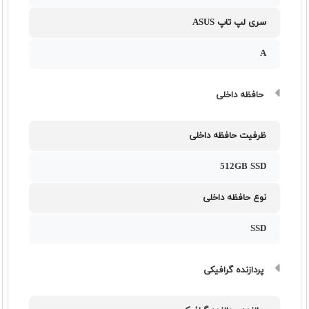
سری لپ تاپ ASUS
A
حافظه داخلی
ظرفیت حافظه داخلی
512GB SSD
نوع حافظه داخلی
SSD
پردازنده گرافیکی