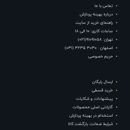
تماس با ما
درباره بهینه پردازش
راهنمای خرید از سایت
ساعات کاری: ۱۰ الی ۱۸
تهران: ۹۱۰۹۱۰۵۸(۰۲۱)
اصفهان : ۳۰۳۰ ۳۲۳۵ (۰۳۱)
حریم خصوصی
ارسال رایگان
خرید قسطی
پیشنهادات و شکایات
گارانتی اصلی محصولات
استخدام در بهینه پردازش
شرایط ضمانت بازگشت کالا