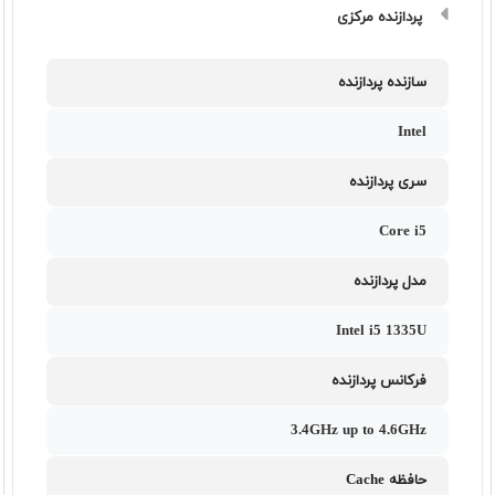
پردازنده مرکزی
سازنده پردازنده
Intel
سری پردازنده
Core i5
مدل پردازنده
Intel i5 1335U
فرکانس پردازنده
3.4GHz up to 4.6GHz
حافظه Cache