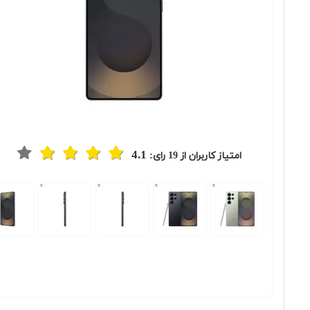
4.1
امتیاز کاربران از
19
رای:
Previous