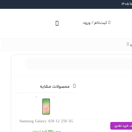
ثبت‌نام / ورود
ی
محصولات مشابه
Samsung Galaxy A56 12 256 5G