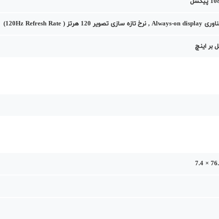
یر 120 هرتز ( 120Hz Refresh Rate)