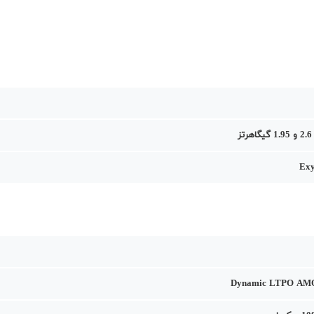
Exy
Dynamic LTPO AM