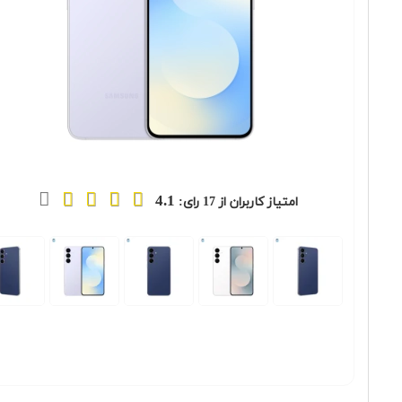
4.1
امتیاز کاربران از
17
رای:
Previous