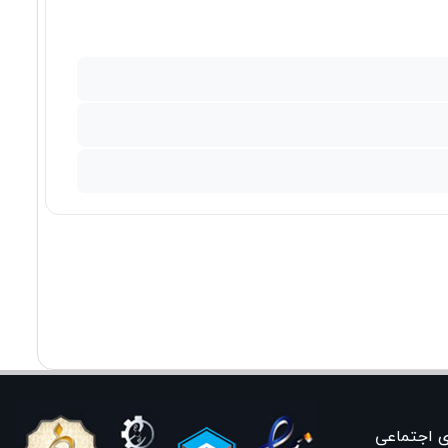
ی اجتماعی