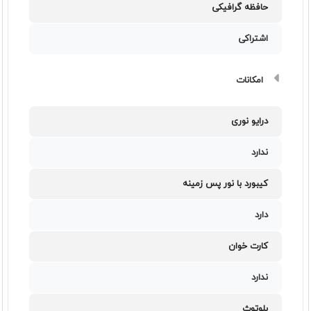
حافظه گرافیکی
اشتراکی
امکانات
درایو نوری
ندارد
کیبورد با نور پس زمینه
دارد
کارت خوان
ندارد
بلوتوث