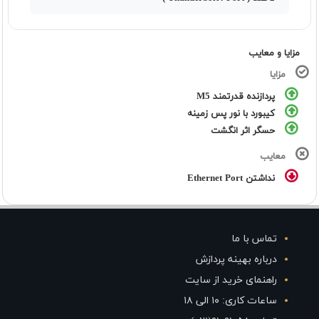
مزایا و معایب
مزایا
پردازنده قدرتمند M5
کیبورد با نور پس زمینه
حسگر اثر انگشت
معایب
نداشتن Ethernet Port
تماس با ما
درباره بهینه پردازش
راهنمای خرید از سایت
ساعات کاری: ۱۰ الی ۱۸