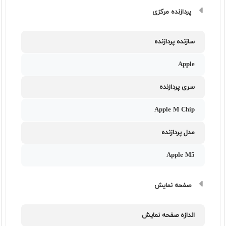
پردازنده مرکزی
سازنده پردازنده
Apple
سری پردازنده
Apple M Chip
مدل پردازنده
Apple M5
صفحه نمایش
اندازه صفحه نمایش