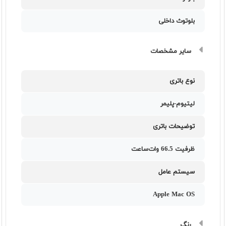
بلوتوث داخلی
سایر مشخصات
نوع باتری
لیتیوم-پلیمر
توضیحات باتری
ظرفیت 66.5 وات‌ساعت
سیستم عامل
Apple Mac OS
رنگ