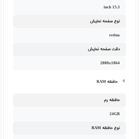
15.3 inch
نوع صفحه نمایش
retina
دقت صفحه نمایش
2880x1864
حافظه RAM
حافظه رم
24GB
نوع حافظه RAM