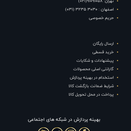
تهران: ۹۱۰۹۱۰۵۸(۰۲۱)
اصفهان : ۳۰۳۰ ۳۲۳۵ (۰۳۱)
حریم خصوصی
ارسال رایگان
خرید قسطی
پیشنهادات و شکایات
گارانتی اصلی محصولات
استخدام در بهینه پردازش
شرایط ضمانت بازگشت کالا
پرداخت در محل تحویل کالا
بهينه پردازش در شبکه های اجتماعی