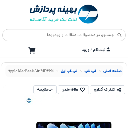
ثبت‌نام / ورود
صفحه اصلی
لپ تاپ
لپ‌تاپ اپل
Apple MacBook Air MDVN4
اشتراک گذاری
علاقه‌مندی
مقایسه