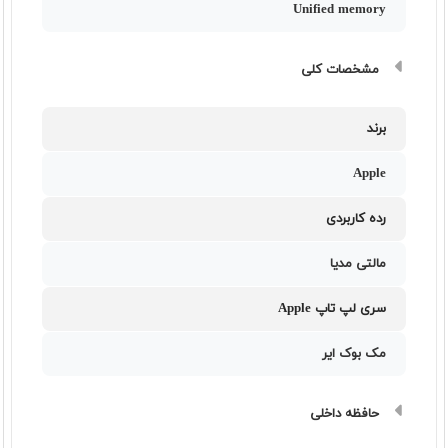
Unified memory
مشخصات کلی
برند
Apple
رده کاربردی
مالتی مدیا
سری لپ تاپ Apple
مک بوک ایر
حافظه داخلی