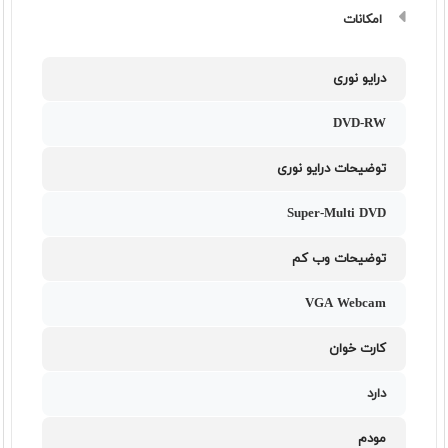
امکانات
درایو نوری
DVD-RW
توضیحات درایو نوری
Super-Multi DVD
توضیحات وب کم
VGA Webcam
کارت خوان
دارد
مودم