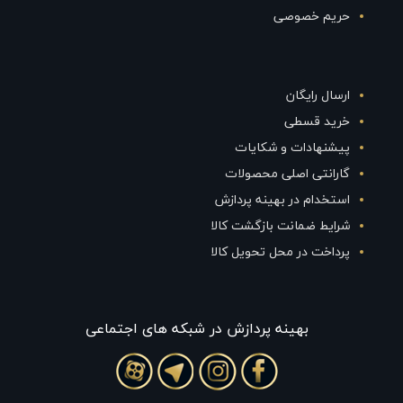
حریم خصوصی
ارسال رایگان
خرید قسطی
پیشنهادات و شکایات
گارانتی اصلی محصولات
استخدام در بهینه پردازش
شرایط ضمانت بازگشت کالا
پرداخت در محل تحویل کالا
بهينه پردازش در شبکه های اجتماعی