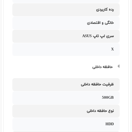
رده کاربردی
خانگی و اقتصادی
سری لپ تاپ ASUS
X
حافظه داخلی
ظرفیت حافظه داخلی
500GB
نوع حافظه داخلی
HDD