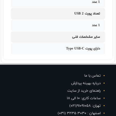
1 عدد
تعداد پورت USB 2
1 عدد
سایر مشخصات فنی
دارای پورت Type USB-C
تماس با ما
درباره بهینه پردازش
راهنمای خرید از سایت
ساعات کاری: ۱۰ الی ۱۸
تهران: ۹۱۰۹۱۰۵۸(۰۲۱)
اصفهان : ۳۰۳۰ ۳۲۳۵ (۰۳۱)