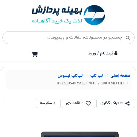
ثبت‌نام / ورود
صفحه اصلی
لپ تاپ
لپ‌تاپ ایسوس
ASUS D540YA E1 7010 2 500 AMD HD
اشتراک گذاری
علاقه‌مندی
مقایسه