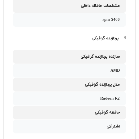
مشخصات حافظه داخلی
5400 rpm
پردازنده گرافیکی
سازنده پردازنده گرافیکی
AMD
مدل پردازنده گرافیکی
Radeon R2
حافظه گرافیکی
اشتراکی