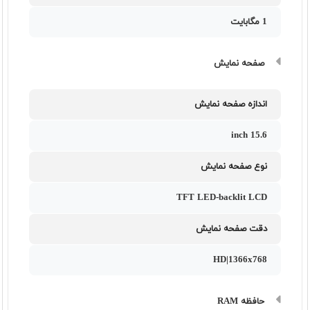
1 مگابایت
صفحه نمایش
اندازه صفحه نمایش
15.6 inch
نوع صفحه نمایش
TFT LED-backlit LCD
دقت صفحه نمایش
HD|1366x768
حافظه RAM