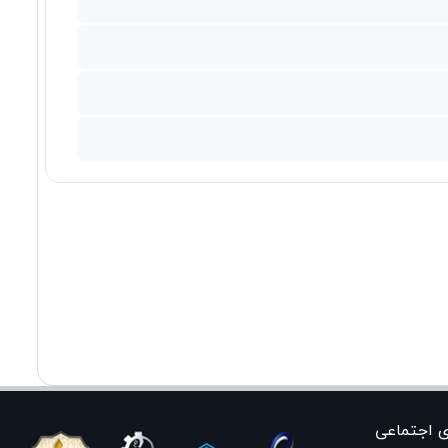
ی اجتماعی