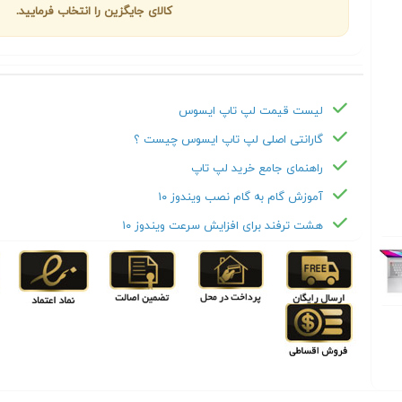
کالای جایگزین را انتخاب فرمایید.
لیست قیمت لپ تاپ ایسوس
گارانتی اصلی لپ تاپ ایسوس چیست ؟
راهنمای جامع خرید لپ تاپ
آموزش گام به گام نصب ویندوز ۱۰
هشت ترفند برای افزایش سرعت ویندوز ۱۰
Next