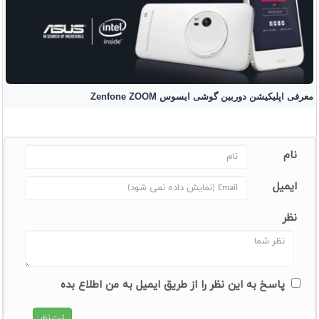
معرفی اپلیکیشن دوربین گوشی ایسوس Zenfone ZOOM
نام
ایمیل
نظر
پاسخ به این نظر را از طریق ایمیل به من اطلاع بده