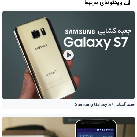
ویدئوهای مرتبط
جعبه گشایی Samsung Galaxy S7