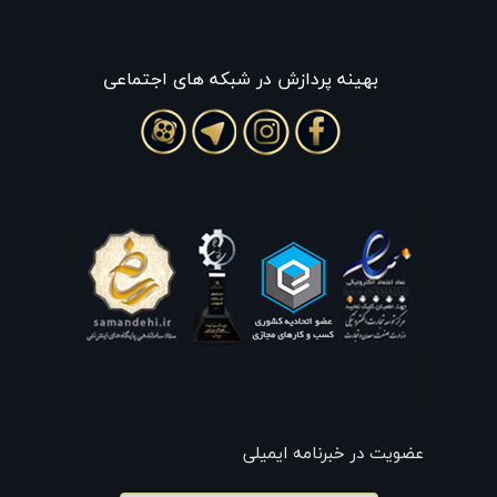
بهينه پردازش در شبکه های اجتماعی
عضویت در خبرنامه ایمیلی