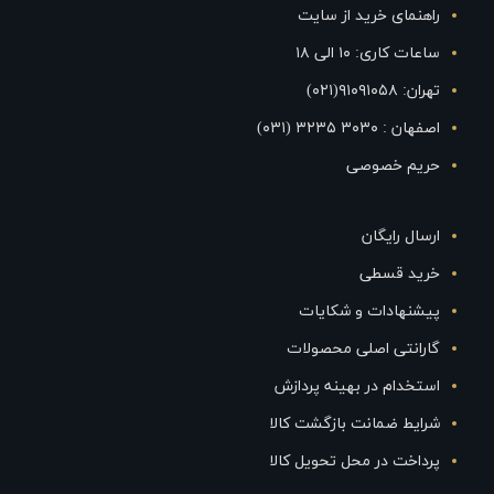
راهنمای خرید از سایت
ساعات کاری: ۱۰ الی ۱۸
تهران: ۹۱۰۹۱۰۵۸(۰۲۱)
اصفهان : ۳۰۳۰ ۳۲۳۵ (۰۳۱)
حریم خصوصی
ارسال رایگان
خرید قسطی
پیشنهادات و شکایات
گارانتی اصلی محصولات
استخدام در بهینه پردازش
شرایط ضمانت بازگشت کالا
پرداخت در محل تحویل کالا