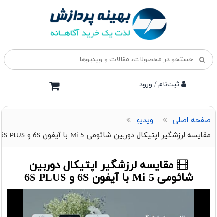
ثبت‌نام / ورود
صفحه اصلی
ویدیو
مقایسه لرزشگیر اپتیکال دوربین شائومی Mi 5 با آیفون 6S و 6S PLUS
مقایسه لرزشگیر اپتیکال دوربین
شائومی Mi 5 با آیفون 6S و 6S PLUS