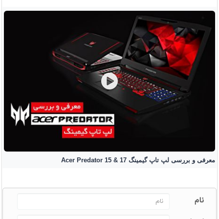
معرفی و بررسی لپ تاپ گیمینگ Acer Predator 15 & 17
نام