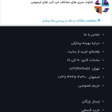
تفاوت سری های مختلف لپ تاپ های ایسوس
مشاهده مقالات و نقد و بررسی ها بیشتر
تماس با ما
درباره بهینه پردازش
راهنمای خرید از سایت
ساعات کاری: ۱۰ الی ۱۸
تهران: ۹۱۰۹۱۰۵۸(۰۲۱)
اصفهان : ۳۰۳۰ ۳۲۳۵ (۰۳۱)
حریم خصوصی
ارسال رایگان
خرید قسطی