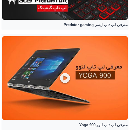
معرفی لپ تاپ ایسر Predator gaming
معرفی لپ تاپ لنوو Yoga 900