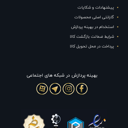
پیشنهادات و شکایات
گارانتی اصلی محصولات
استخدام در بهینه پردازش
شرایط ضمانت بازگشت کالا
پرداخت در محل تحویل کالا
بهينه پردازش در شبکه های اجتماعی