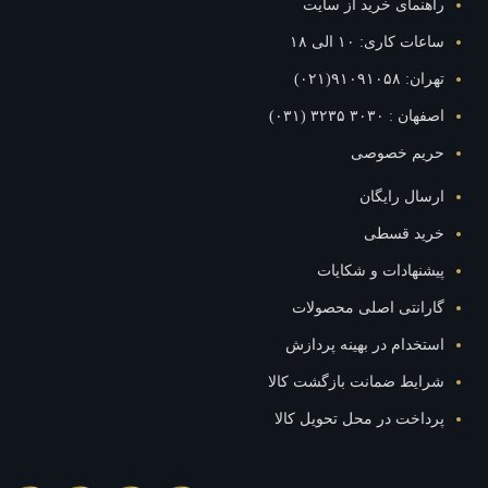
راهنمای خرید از سایت
ساعات کاری: ۱۰ الی ۱۸
تهران: ۹۱۰۹۱۰۵۸(۰۲۱)
اصفهان : ۳۰۳۰ ۳۲۳۵ (۰۳۱)
حریم خصوصی
ارسال رایگان
خرید قسطی
پیشنهادات و شکایات
گارانتی اصلی محصولات
استخدام در بهینه پردازش
شرایط ضمانت بازگشت کالا
پرداخت در محل تحویل کالا