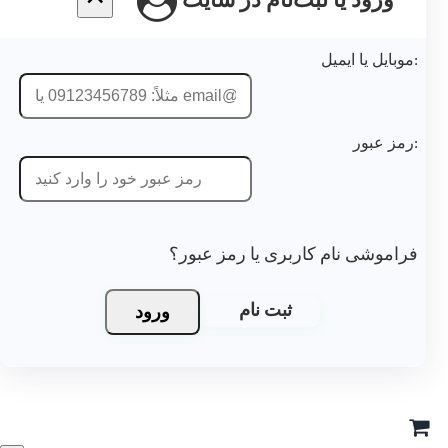
ورود یا ثبت‌نام در سایت
موبایل یا ایمیل:
رمز عبور:
فراموشی نام کاربری یا رمز عبور؟
ورود
ثبت نام