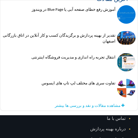
آموزش رفع خطای صفحه آبی یا Blue Page در ویندوز
تقدیر از بهینه پردازش و برگزیدگان کسب و کار آنلاین در اتاق بازرگانی
اصفهان
انتقال تجربه راه اندازی و مدیریت فروشگاه اینترنتی
تفاوت سری های مختلف لپ تاپ های ایسوس
مشاهده مقالات و نقد و بررسی ها بیشتر
تماس با ما
درباره بهینه پردازش