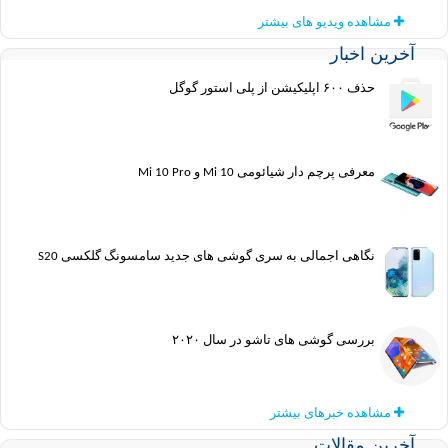
مشاهده ویدیو های بیشتر
آخرین اخبار
حذف ۶۰۰ اپلیکیشن از پلی استور گوگل
معرفی پرچم دار شیائومی Mi 10 و Mi 10 Pro
نگاهی اجمالی به سری گوشی های جدید سامسونگ گلکسی S20
بررسی گوشی های تاشو در سال ۲۰۲۰
مشاهده خبرهای بیشتر
آخرین مقالات