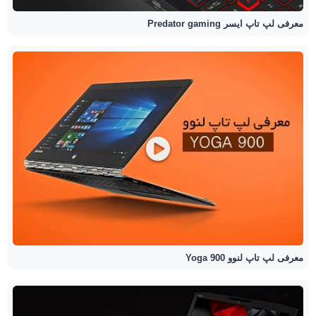
معرفی لپ تاپ ایسر Predator gaming
معرفی لپ تاپ لنوو Yoga 900