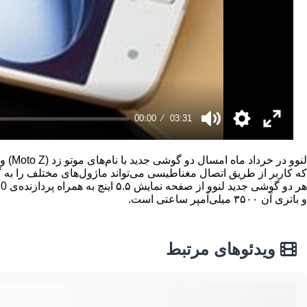
00:00
03:31
که کاربر از طریق اتصال مغناطیسی می‌تواند ماژول‌های مختلف را به 
و باتری آن ۳۵۰۰ میلی‌آمپر ساعتی است.
ویدئوهای مرتبط