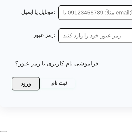
موبایل یا ایمیل:
رمز عبور:
فراموشی نام کاربری یا رمز عبور؟
ورود
ثبت نام