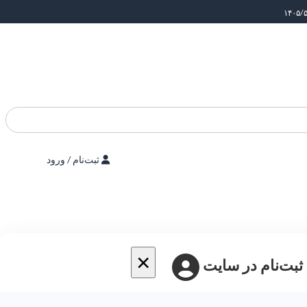
ثبت‌نام / ورود
×
 ثبت‌نام در سایت