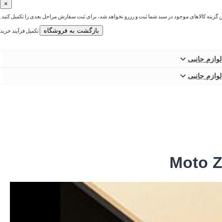
×
ین گزینه کالاهای موجود در سبد شما ثبت و رزرو نخواهد شد، برای ثبت سفارش مراحل بعدی را تکمیل کنید.
بازگشت به فروشگاه
تکمیل فرآیند خرید
لوازم جانبی
لوازم جانبی