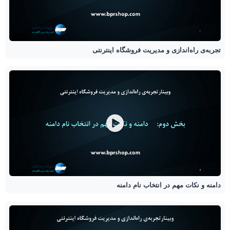
تجربه‌ی راه‌اندازی و مدیریت فروشگاه اینترنتی
دامنه و نکات مهم در انتخاب نام دامنه