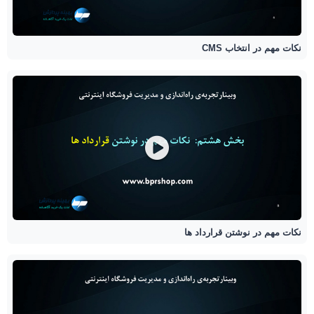
نکات مهم در انتخاب CMS
نکات مهم در نوشتن قرارداد ها