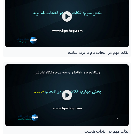
نکات مهم در انتخاب نام یا برند سایت
نکات مهم در انتخاب هاست