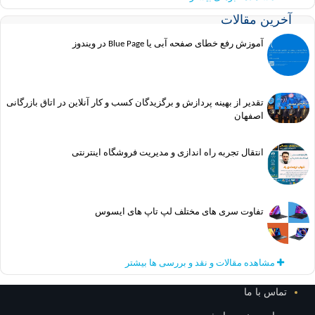
آخرین مقالات
آموزش رفع خطای صفحه آبی یا Blue Page در ویندوز
تقدیر از بهینه پردازش و برگزیدگان کسب و کار آنلاین در اتاق بازرگانی
اصفهان
انتقال تجربه راه اندازی و مدیریت فروشگاه اینترنتی
تفاوت سری های مختلف لپ تاپ های ایسوس
مشاهده مقالات و نقد و بررسی ها بیشتر
تماس با ما