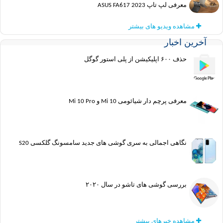
معرفی لپ تاپ ASUS FA617 2023
مشاهده ویدیو های بیشتر
آخرین اخبار
حذف ۶۰۰ اپلیکیشن از پلی استور گوگل
معرفی پرچم دار شیائومی Mi 10 و Mi 10 Pro
نگاهی اجمالی به سری گوشی های جدید سامسونگ گلکسی S20
بررسی گوشی های تاشو در سال ۲۰۲۰
مشاهده خبرهای بیشتر