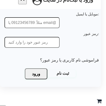
ورود یا ثبت‌نام در سایت
موبایل یا ایمیل:
رمز عبور:
فراموشی نام کاربری یا رمز عبور؟
ورود
ثبت نام