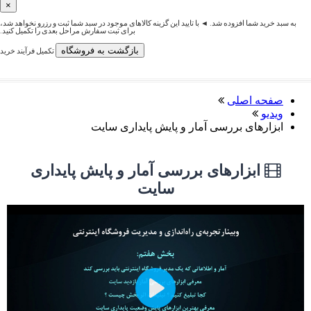
×
به سبد خرید شما افزوده شد. ◄ با تایید این گزینه کالاهای موجود در سبد شما ثبت و رزرو نخواهد شد،
برای ثبت سفارش مراحل بعدی را تکمیل کنید.
بازگشت به فروشگاه
تکمیل فرآیند خرید
صفحه اصلی
ویدیو
ابزارهای بررسی آمار و پایش پایداری سایت
ابزارهای بررسی آمار و پایش پایداری
سایت
Play