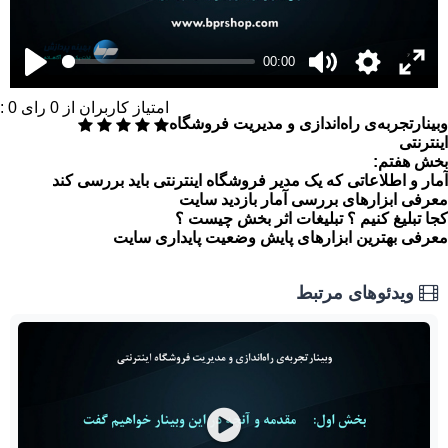
00:00
امتیاز کاربران از
0
رای
0
:
وبینارتجربه‌ی راه‌اندازی و مدیریت فروشگاه
اینترنتی
بخش هفتم:
آمار و اطلاعاتی که یک مدیر فروشگاه اینترنتی باید بررسی کند
معرفی ابزارهای بررسی آمار بازدید سایت
کجا تبلیغ کنیم ؟ تبلیغات اثر بخش چیست ؟
معرفی بهترین ابزارهای پایش وضعیت پایداری سایت
ویدئوهای مرتبط