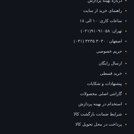
درباره بهینه پردازش
راهنمای خرید از سایت
ساعات کاری: ۱۰ الی ۱۸
تهران: ۹۱۰۹۱۰۵۸(۰۲۱)
اصفهان : ۳۰۳۰ ۳۲۳۵ (۰۳۱)
حریم خصوصی
ارسال رایگان
خرید قسطی
پیشنهادات و شکایات
گارانتی اصلی محصولات
استخدام در بهینه پردازش
شرایط ضمانت بازگشت کالا
پرداخت در محل تحویل کالا