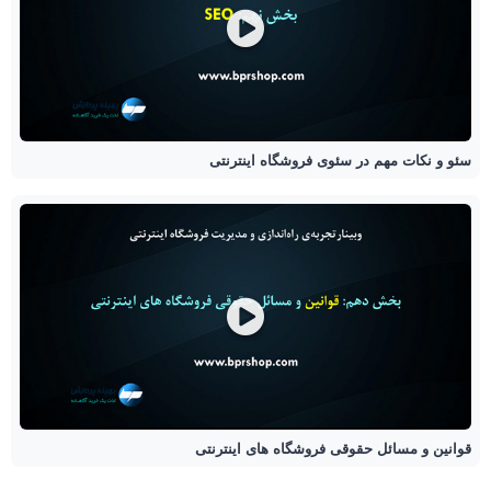
سئو و نکات مهم در سئوی فروشگاه اینترنتی
قوانین و مسائل حقوقی فروشگاه های اینترنتی