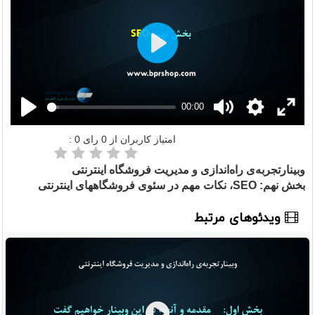
Play
00:00
امتیاز کاربران از
0
رای
0
:
وبینارتجربه‌ی راه‌اندازی و مدیریت فروشگاه اینترنتی
بخش نهم: SEO، نکات مهم در سئوی فروشگاههای اینترنتی
ویدئوهای مرتبط