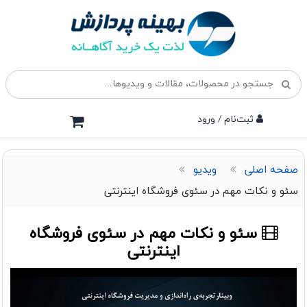
ثبت‌نام / ورود
صفحه اصلی
ویدیو
سئو و نکات مهم در سئوی فروشگاه اینترنتی
سئو و نکات مهم در سئوی فروشگاه
اینترنتی