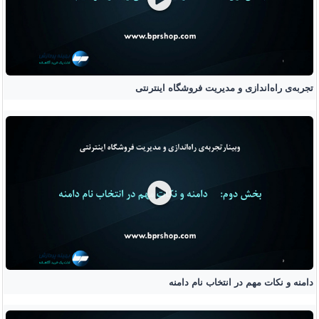
تجربه‌ی راه‌اندازی و مدیریت فروشگاه اینترنتی
دامنه و نکات مهم در انتخاب نام دامنه