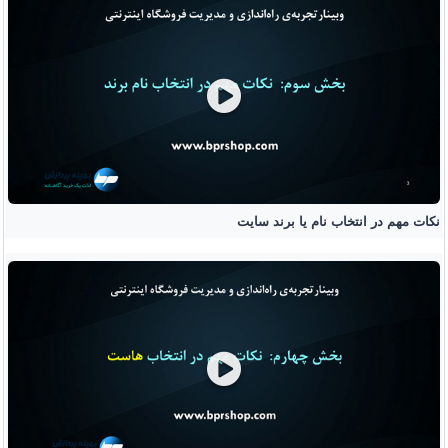
نکات مهم در انتخاب نام یا برند سایت