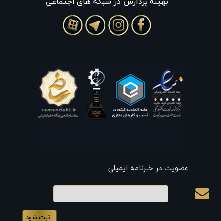
بهينه پردازش در شبکه های اجتماعی
عضویت در خبرنامه ایمیلی
ایمیل