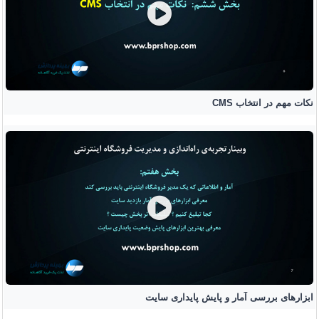
نکات مهم در انتخاب CMS
ابزارهای بررسی آمار و پایش پایداری سایت