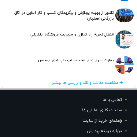
تقدیر از بهینه پردازش و برگزیدگان کسب و کار آنلاین در اتاق
بازرگانی اصفهان
انتقال تجربه راه اندازی و مدیریت فروشگاه اینترنتی
تفاوت سری های مختلف لپ تاپ های ایسوس
مشاهده مقالات و نقد و بررسی ها بیشتر
تماس با ما
ساعات کاری: ۱۰ الی ۱۸
راهنمای خرید از سایت
درباره بهینه پردازش