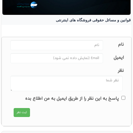
قوانین و مسائل حقوقی فروشگاه های اینترنتی
نام
ایمیل
نظر
پاسخ به این نظر را از طریق ایمیل به من اطلاع بده