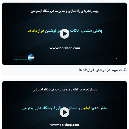
نکات مهم در نوشتن قرارداد ها