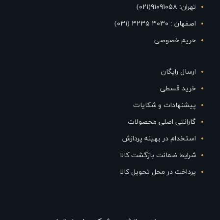
تهران: ۹۱۰۹۱۰۵۸(۰۲۱)
اصفهان : ۳۰۳۰ ۳۲۳۵ (۰۳۱)
حریم خصوصی
ارسال رایگان
خرید قسطی
پیشنهادات و شکایات
گارانتی اصلی محصولات
استخدام در بهینه پردازش
شرایط ضمانت بازگشت کالا
پرداخت در محل تحویل کالا