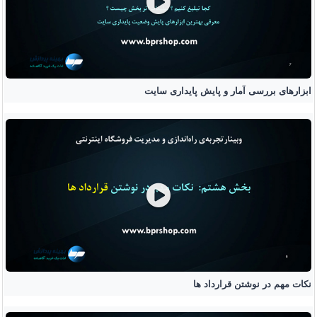
ابزارهای بررسی آمار و پایش پایداری سایت
نکات مهم در نوشتن قرارداد ها