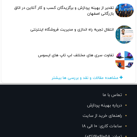
تقدیر از بهینه پردازش و برگزیدگان کسب و کار آنلاین در اتاق
بازرگانی اصفهان
انتقال تجربه راه اندازی و مدیریت فروشگاه اینترنتی
تفاوت سری های مختلف لپ تاپ های ایسوس
مشاهده مقالات و نقد و بررسی ها بیشتر
تماس با ما
درباره بهینه پردازش
راهنمای خرید از سایت
ساعات کاری: ۱۰ الی ۱۸
تهران: ۹۱۰۹۱۰۵۸(۰۲۱)