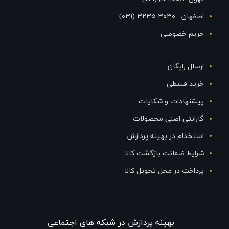
اصفهان : ۳۰۳۰ ۳۲۳۵ (۰۳۱)
حریم خصوصی
ارسال رایگان
خرید قسطی
پیشنهادات و شکایات
گارانتی اصلی محصولات
استخدام در بهینه پردازش
شرایط ضمانت بازگشت کالا
پرداخت در محل تحویل کالا
بهينه پردازش در شبکه های اجتماعی