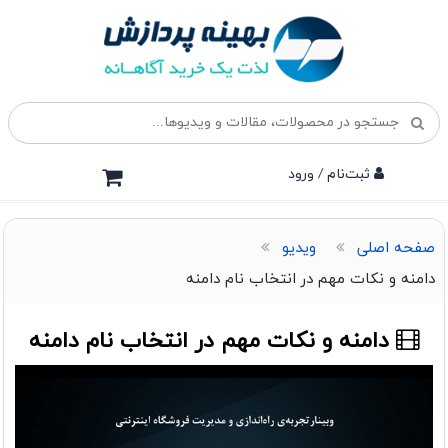
ثبت‌نام / ورود
صفحه اصلی
ویدیو
دامنه و نکات مهم در انتخاب نام دامنه
دامنه و نکات مهم در انتخاب نام دامنه