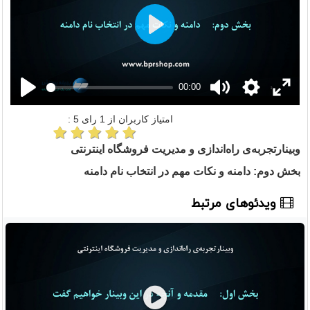
Play
00:00
امتیاز کاربران از
1
رای
5
:
وبینارتجربه‌ی راه‌اندازی و مدیریت فروشگاه اینترنتی
بخش دوم: دامنه و نکات مهم در انتخاب نام دامنه
ویدئوهای مرتبط