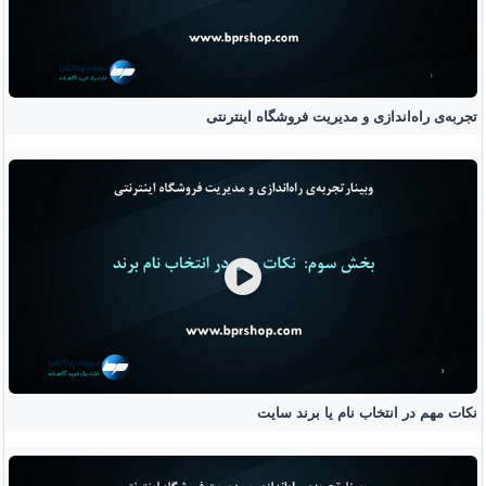
تجربه‌ی راه‌اندازی و مدیریت فروشگاه اینترنتی
نکات مهم در انتخاب نام یا برند سایت