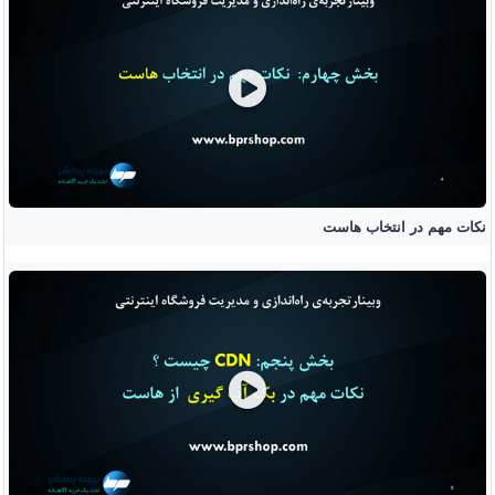
نکات مهم در انتخاب هاست