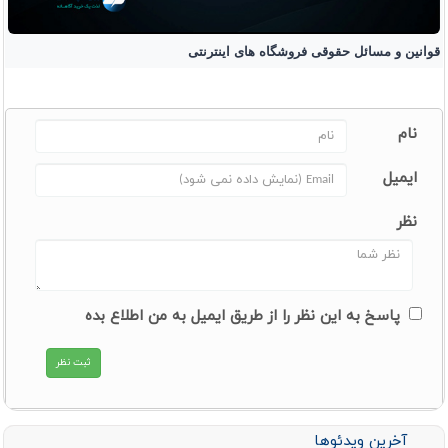
قوانین و مسائل حقوقی فروشگاه های اینترنتی
نام
ایمیل
نظر
پاسخ به این نظر را از طریق ایمیل به من اطلاع بده
آخرین ویدئوها