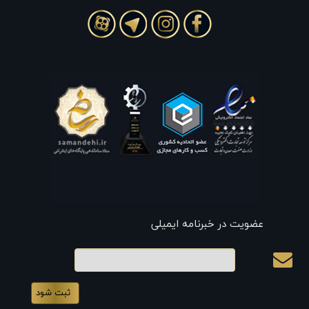
عضویت در خبرنامه ایمیلی
ایمیل