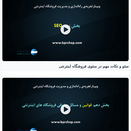
سئو و نکات مهم در سئوی فروشگاه اینترنتی