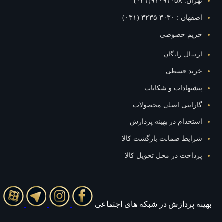
تهران: ۹۱۰۹۱۰۵۸(۰۲۱)
اصفهان : ۳۰۳۰ ۳۲۳۵ (۰۳۱)
حریم خصوصی
ارسال رایگان
خرید قسطی
پیشنهادات و شکایات
گارانتی اصلی محصولات
استخدام در بهینه پردازش
شرایط ضمانت بازگشت کالا
پرداخت در محل تحویل کالا
بهينه پردازش در شبکه های اجتماعی