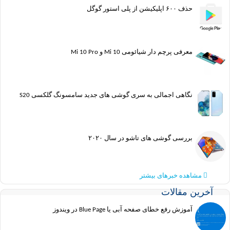
حذف ۶۰۰ اپلیکیشن از پلی استور گوگل
معرفی پرچم دار شیائومی Mi 10 و Mi 10 Pro
نگاهی اجمالی به سری گوشی های جدید سامسونگ گلکسی S20
بررسی گوشی های تاشو در سال ۲۰۲۰
مشاهده خبرهای بیشتر
آخرین مقالات
آموزش رفع خطای صفحه آبی یا Blue Page در ویندوز