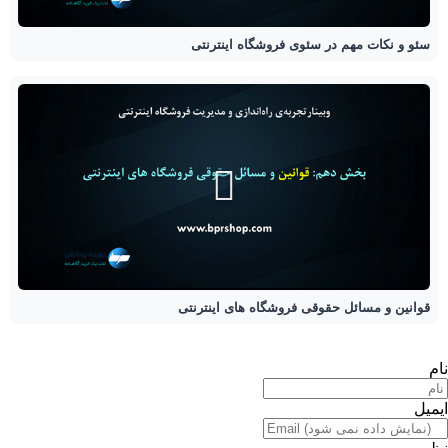
سئو و نکات مهم در سئوی فروشگاه اینترنتی
قوانین و مسائل حقوقی فروشگاه های اینترنتی
نام
ایمیل