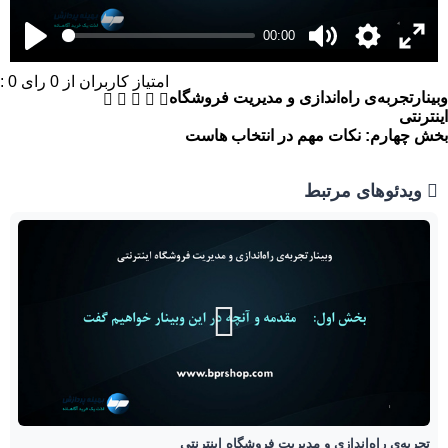
00:00
امتیاز کاربران از
0
رای
0
:
وبینارتجربه‌ی راه‌اندازی و مدیریت فروشگاه
اینترنتی
بخش چهارم: نکات مهم در انتخاب هاست
ویدئوهای مرتبط
تجربه‌ی راه‌اندازی و مدیریت فروشگاه اینترنتی