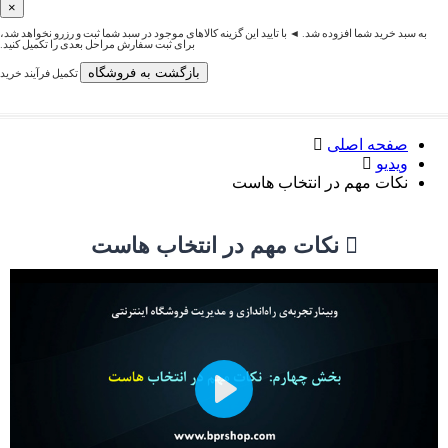
×
به سبد خرید شما افزوده شد. ◄ با تایید این گزینه کالاهای موجود در سبد شما ثبت و رزرو نخواهد شد،
برای ثبت سفارش مراحل بعدی را تکمیل کنید.
بازگشت به فروشگاه
تکمیل فرآیند خرید
صفحه اصلی
ویدیو
نکات مهم در انتخاب هاست
نکات مهم در انتخاب هاست
Play