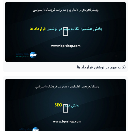
نکات مهم در نوشتن قرارداد ها