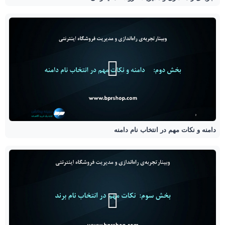
دامنه و نکات مهم در انتخاب نام دامنه