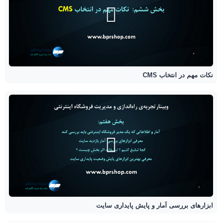
نکات مهم در انتخاب CMS
ابزارهای بررسی آمار و پایش پایداری سایت