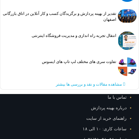
تقدیر از بهینه پردازش و برگزیدگان کسب و کار آنلاین در اتاق بازرگانی
اصفهان
انتقال تجربه راه اندازی و مدیریت فروشگاه اینترنتی
تفاوت سری های مختلف لپ تاپ های ایسوس
مشاهده مقالات و نقد و بررسی ها بیشتر
تماس با ما
درباره بهینه پردازش
راهنمای خرید از سایت
ساعات کاری: ۱۰ الی ۱۸