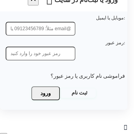
ورود یا ثبت‌نام در سایت
موبایل یا ایمیل:
رمز عبور:
فراموشی نام کاربری یا رمز عبور؟
ورود
ثبت نام