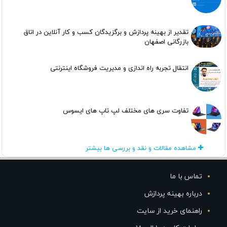
تقدیر از بهینه پردازش و برگزیدگان کسب و کار آنلاین در اتاق
بازرگانی اصفهان
انتقال تجربه راه اندازی و مدیریت فروشگاه اینترنتی
تفاوت سری های مختلف لپ تاپ های ایسوس
مشاهده مقالات و نقد و بررسی ها بیشتر
تماس با ما
درباره بهینه پردازش
راهنمای خرید از سایت