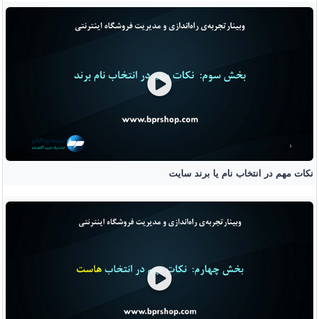
نکات مهم در انتخاب نام یا برند سایت