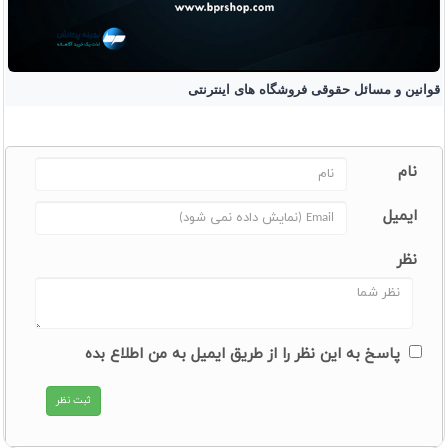
قوانین و مسائل حقوقی فروشگاه های اینترنتی
نام
ایمیل
نظر
پاسخ به این نظر را از طریق ایمیل به من اطلاع بده