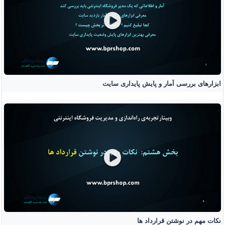
ابزارهای بررسی آمار و پایش پایداری سایت
نکات مهم در نوشتن قرارداد ها