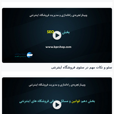
سئو و نکات مهم در سئوی فروشگاه اینترنتی