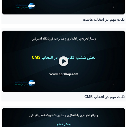
نکات مهم در انتخاب هاست
نکات مهم در انتخاب CMS