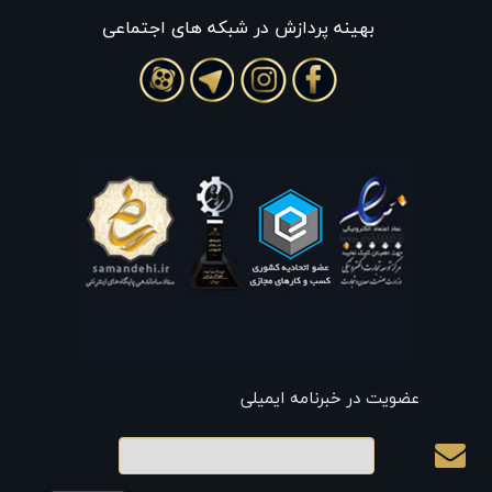
بهينه پردازش در شبکه های اجتماعی
عضویت در خبرنامه ایمیلی
ایمیل