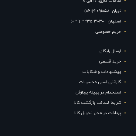
ساعات کاری: ۱۰ الی ۱۸
تهران: ۹۱۰۹۱۰۵۸(۰۲۱)
اصفهان : ۳۰۳۰ ۳۲۳۵ (۰۳۱)
حریم خصوصی
ارسال رایگان
خرید قسطی
پیشنهادات و شکایات
گارانتی اصلی محصولات
استخدام در بهینه پردازش
شرایط ضمانت بازگشت کالا
پرداخت در محل تحویل کالا