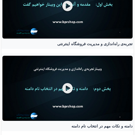
تجربه‌ی راه‌اندازی و مدیریت فروشگاه اینترنتی
دامنه و نکات مهم در انتخاب نام دامنه